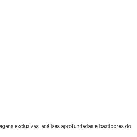
tagens exclusivas, análises aprofundadas e bastidores do