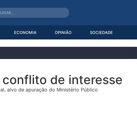
ECONOMIA
OPINIÃO
SOCIEDADE
conflito de interesse
al, alvo de apuração do Ministério Público