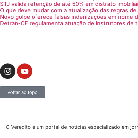
STJ valida retenção de até 50% em distrato imobiliá
O que deve mudar com a atualização das regras de 
Novo golpe oferece falsas indenizações em nome 
Detran-CE regulamenta atuação de instrutores de 
Voltar ao topo
O Veredito é um portal de notícias especializado em jor