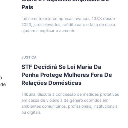
País
Índice entre microempresas avançou 133% desde
2023; juros elevados, crédito caro e falta de caixa
ajudam a explicar o aumento
JUSTIÇA
STF Decidirá Se Lei Maria Da
Penha Protege Mulheres Fora De
Relações Domésticas
Tribunal discute a concessão de medidas protetivas
em casos de violência de gênero ocorridos em
ambientes comunitários, profissionais, institucionais
ou digitais