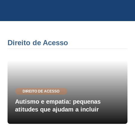
Direito de Acesso
DIREITO DE ACESSO
Autismo e empatia: pequenas
atitudes que ajudam a incluir