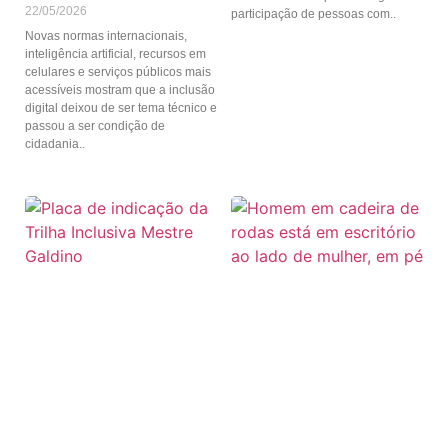
22/05/2026
participação de pessoas com
Novas normas internacionais,
inteligência artificial, recursos em
celulares e serviços públicos mais
acessíveis mostram que a inclusão
digital deixou de ser tema técnico e
passou a ser condição de
cidadania