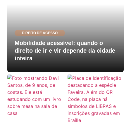
DIREITO DE ACESSO
Mobilidade acessível: quando o
direito de ir e vir depende da cidade
inteira