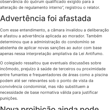
observância do quórum qualificado exigido para a
alteração de regulamento interno”, registrou o relator.
Advertência foi afastada
Com esse entendimento, a câmara invalidou a deliberação
e afastou a advertência aplicada ao morador. Também
determinou que a administração do condomínio se
abstenha de aplicar novas sanções ao autor com base
apenas nessa interpretação ampliativa da Lei Antifumo.
O colegiado ressaltou que eventuais discussões sobre
incômodo, prejuízo à saúde de terceiros ou proximidade
entre fumantes e frequentadores de áreas como a piscina
podem até ser relevantes sob o ponto de vista da
convivência condominial, mas não substituem a
necessidade de base normativa válida para justificar
punições.
Nova proibição ainda pode