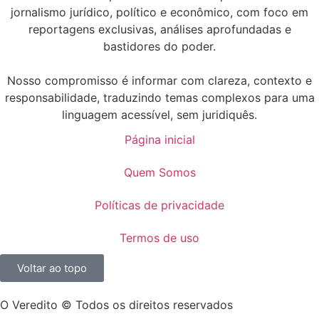
jornalismo jurídico, político e econômico, com foco em
reportagens exclusivas, análises aprofundadas e
bastidores do poder.
Nosso compromisso é informar com clareza, contexto e
responsabilidade, traduzindo temas complexos para uma
linguagem acessível, sem juridiquês.
Página inicial
Quem Somos
Políticas de privacidade
Termos de uso
Voltar ao topo
O Veredito © Todos os direitos reservados