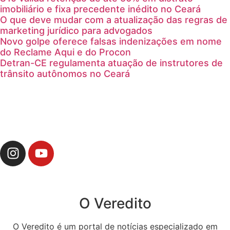
imobiliário e fixa precedente inédito no Ceará
O que deve mudar com a atualização das regras de
marketing jurídico para advogados
Novo golpe oferece falsas indenizações em nome
do Reclame Aqui e do Procon
Detran-CE regulamenta atuação de instrutores de
trânsito autônomos no Ceará
O Veredito
O Veredito é um portal de notícias especializado em