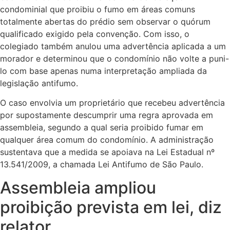
condominial que proibiu o fumo em áreas comuns
totalmente abertas do prédio sem observar o quórum
qualificado exigido pela convenção. Com isso, o
colegiado também anulou uma advertência aplicada a um
morador e determinou que o condomínio não volte a puni-
lo com base apenas numa interpretação ampliada da
legislação antifumo.
O caso envolvia um proprietário que recebeu advertência
por supostamente descumprir uma regra aprovada em
assembleia, segundo a qual seria proibido fumar em
qualquer área comum do condomínio. A administração
sustentava que a medida se apoiava na Lei Estadual nº
13.541/2009, a chamada Lei Antifumo de São Paulo.
Assembleia ampliou
proibição prevista em lei, diz
relator