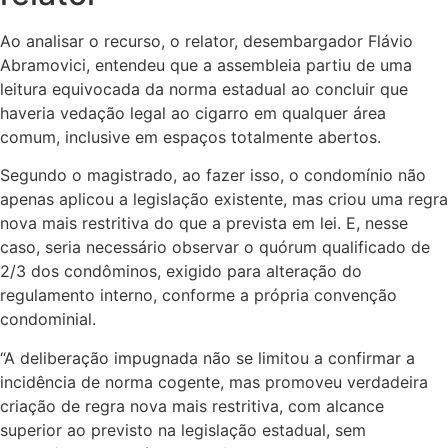
Ao analisar o recurso, o relator, desembargador Flávio
Abramovici, entendeu que a assembleia partiu de uma
leitura equivocada da norma estadual ao concluir que
haveria vedação legal ao cigarro em qualquer área
comum, inclusive em espaços totalmente abertos.
Segundo o magistrado, ao fazer isso, o condomínio não
apenas aplicou a legislação existente, mas criou uma regra
nova mais restritiva do que a prevista em lei. E, nesse
caso, seria necessário observar o quórum qualificado de
2/3 dos condôminos, exigido para alteração do
regulamento interno, conforme a própria convenção
condominial.
“A deliberação impugnada não se limitou a confirmar a
incidência de norma cogente, mas promoveu verdadeira
criação de regra nova mais restritiva, com alcance
superior ao previsto na legislação estadual, sem