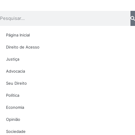
Página Inicial
Direito de Acesso
Justiça
Advocacia
Seu Direito
Política
Economia
Opinião
Sociedade