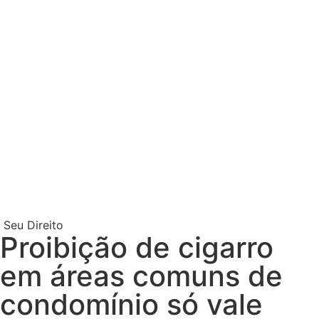
Seu Direito
Proibição de cigarro
em áreas comuns de
condomínio só vale