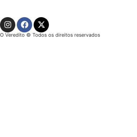
O Veredito © Todos os direitos reservados