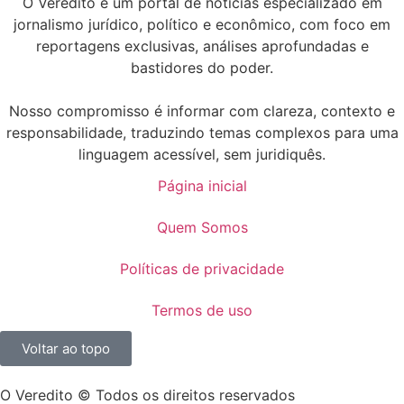
O Veredito é um portal de notícias especializado em
jornalismo jurídico, político e econômico, com foco em
reportagens exclusivas, análises aprofundadas e
bastidores do poder.
Nosso compromisso é informar com clareza, contexto e
responsabilidade, traduzindo temas complexos para uma
linguagem acessível, sem juridiquês.
Página inicial
Quem Somos
Políticas de privacidade
Termos de uso
Voltar ao topo
O Veredito © Todos os direitos reservados