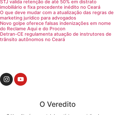
STJ valida retenção de até 50% em distrato
imobiliário e fixa precedente inédito no Ceará
O que deve mudar com a atualização das regras de
marketing jurídico para advogados
Novo golpe oferece falsas indenizações em nome
do Reclame Aqui e do Procon
Detran-CE regulamenta atuação de instrutores de
trânsito autônomos no Ceará
O Veredito