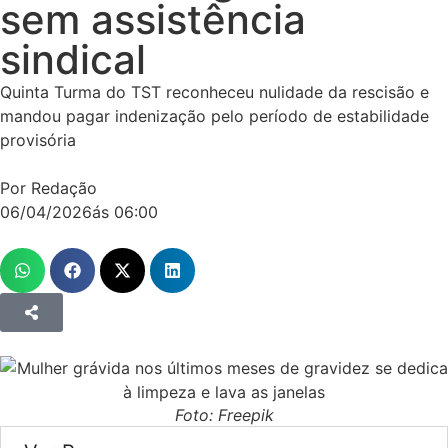
sem assistência
sindical
Quinta Turma do TST reconheceu nulidade da rescisão e
mandou pagar indenização pelo período de estabilidade
provisória
Por Redação
06/04/2026
ás
06:00
Foto: Freepik