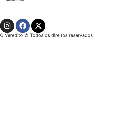
O Veredito © Todos os direitos reservados