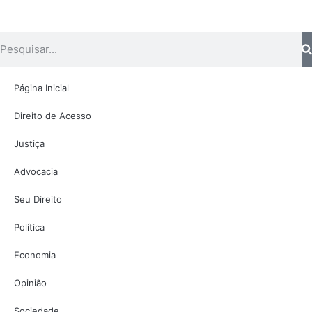
Página Inicial
Direito de Acesso
Justiça
Advocacia
Seu Direito
Política
Economia
Opinião
Sociedade