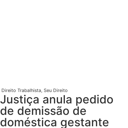
Direito Trabalhista
,
Seu Direito
Justiça anula pedido
de demissão de
doméstica gestante