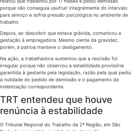
relatou que trabalhou por 11 meses e pediu demissão
porque não conseguia usufruir integralmente do intervalo
para almoço e sofria pressão psicológica no ambiente de
trabalho.
Depois, ao descobrir que estava grávida, comunicou a
gestação à empregadora. Mesmo ciente da gravidez,
porém, a patroa manteve o desligamento.
Na ação, a trabalhadora sustentou que a rescisão foi
irregular porque não observou a estabilidade provisória
garantida à gestante pela legislação, razão pela qual pediu
a nulidade do pedido de demissão e o pagamento da
indenização correspondente.
TRT entendeu que houve
renúncia à estabilidade
O Tribunal Regional do Trabalho da 2ª Região, em São