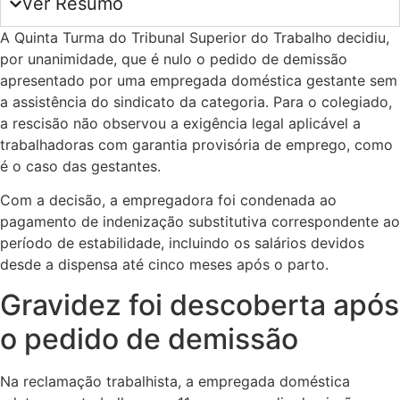
Ver Resumo
A Quinta Turma do Tribunal Superior do Trabalho decidiu,
por unanimidade, que é nulo o pedido de demissão
apresentado por uma empregada doméstica gestante sem
a assistência do sindicato da categoria. Para o colegiado,
a rescisão não observou a exigência legal aplicável a
trabalhadoras com garantia provisória de emprego, como
é o caso das gestantes.
Com a decisão, a empregadora foi condenada ao
pagamento de indenização substitutiva correspondente ao
período de estabilidade, incluindo os salários devidos
desde a dispensa até cinco meses após o parto.
Gravidez foi descoberta após
o pedido de demissão
Na reclamação trabalhista, a empregada doméstica