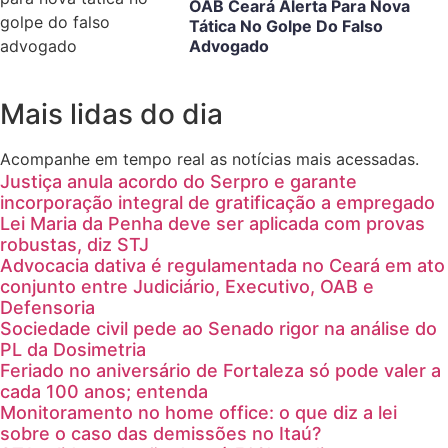
OAB Ceará Alerta Para Nova
Tática No Golpe Do Falso
Advogado
Mais lidas do dia
Acompanhe em tempo real as notícias mais acessadas.
Justiça anula acordo do Serpro e garante
incorporação integral de gratificação a empregado
Lei Maria da Penha deve ser aplicada com provas
robustas, diz STJ
Advocacia dativa é regulamentada no Ceará em ato
conjunto entre Judiciário, Executivo, OAB e
Defensoria
Sociedade civil pede ao Senado rigor na análise do
PL da Dosimetria
Feriado no aniversário de Fortaleza só pode valer a
cada 100 anos; entenda
Monitoramento no home office: o que diz a lei
sobre o caso das demissões no Itaú?