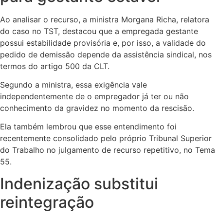
Ao analisar o recurso, a ministra Morgana Richa, relatora
do caso no TST, destacou que a empregada gestante
possui estabilidade provisória e, por isso, a validade do
pedido de demissão depende da assistência sindical, nos
termos do artigo 500 da CLT.
Segundo a ministra, essa exigência vale
independentemente de o empregador já ter ou não
conhecimento da gravidez no momento da rescisão.
Ela também lembrou que esse entendimento foi
recentemente consolidado pelo próprio Tribunal Superior
do Trabalho no julgamento de recurso repetitivo, no Tema
55.
Indenização substitui
reintegração