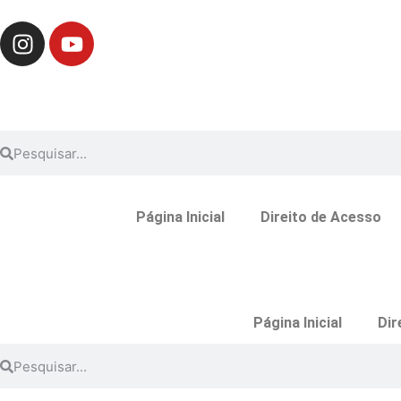
Página Inicial
Direito de Acesso
Página Inicial
Dir