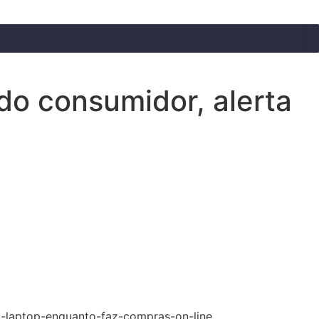
 do consumidor, alerta