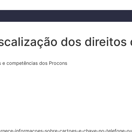
scalização dos direitos
es e competências dos Procons