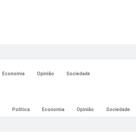
Economia
Opinião
Sociedade
Política
Economia
Opinião
Sociedade