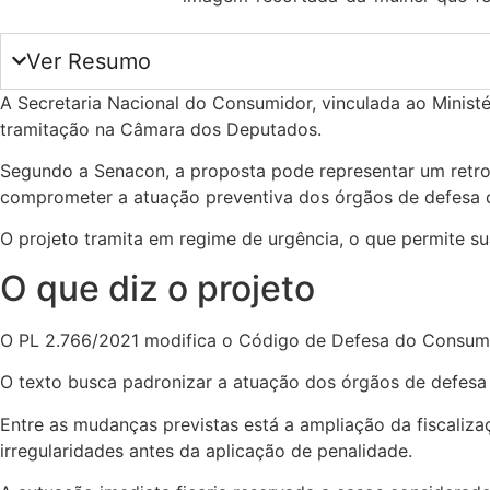
Ver Resumo
A Secretaria Nacional do Consumidor, vinculada ao Minis
tramitação na Câmara dos Deputados.
Segundo a Senacon, a proposta pode representar um retroce
comprometer a atuação preventiva dos órgãos de defesa 
O projeto tramita em regime de urgência, o que permite su
O que diz o projeto
O PL 2.766/2021 modifica o Código de Defesa do Consumido
O texto busca padronizar a atuação dos órgãos de defesa d
Entre as mudanças previstas está a ampliação da fiscaliza
irregularidades antes da aplicação de penalidade.