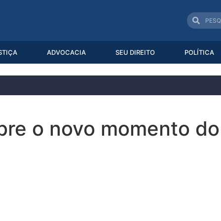
STIÇA
ADVOCACIA
SEU DIREITO
POLÍTICA
bre o novo momento do 