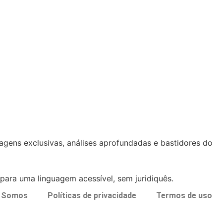
tagens exclusivas, análises aprofundadas e bastidores do
ara uma linguagem acessível, sem juridiquês.
 Somos
Políticas de privacidade
Termos de uso