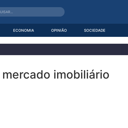
ECONOMIA
OPINIÃO
SOCIEDADE
mercado imobiliário