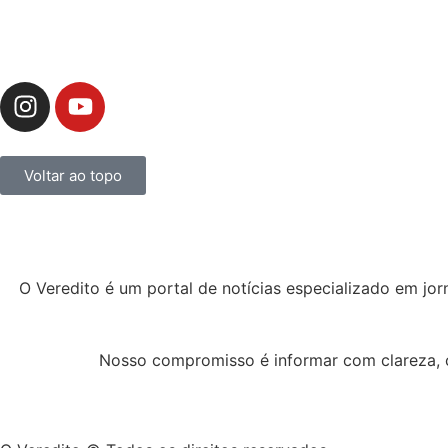
Voltar ao topo
O Veredito é um portal de notícias especializado em jor
Nosso compromisso é informar com clareza, c