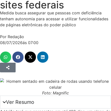
sites federais
Medida busca assegurar que pessoas com deficiência
tenham autonomia para acessar e utilizar funcionalidades
de páginas eletrônicas do poder público
Por Redação
08/07/2026
ás
07:00
Foto: Magnific
Ver Resumo