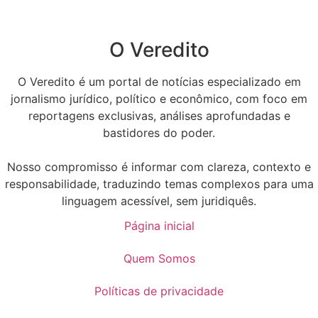
O Veredito
O Veredito é um portal de notícias especializado em
jornalismo jurídico, político e econômico, com foco em
reportagens exclusivas, análises aprofundadas e
bastidores do poder.
Nosso compromisso é informar com clareza, contexto e
responsabilidade, traduzindo temas complexos para uma
linguagem acessível, sem juridiquês.
Página inicial
Quem Somos
Políticas de privacidade