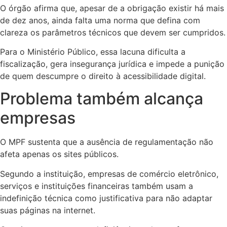
O órgão afirma que, apesar de a obrigação existir há mais
de dez anos, ainda falta uma norma que defina com
clareza os parâmetros técnicos que devem ser cumpridos.
Para o Ministério Público, essa lacuna dificulta a
fiscalização, gera insegurança jurídica e impede a punição
de quem descumpre o direito à acessibilidade digital.
Problema também alcança
empresas
O MPF sustenta que a ausência de regulamentação não
afeta apenas os sites públicos.
Segundo a instituição, empresas de comércio eletrônico,
serviços e instituições financeiras também usam a
indefinição técnica como justificativa para não adaptar
suas páginas na internet.