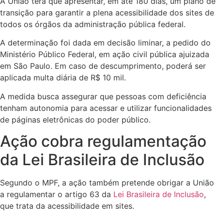
A União terá que apresentar, em até 180 dias, um plano de
transição para garantir a plena acessibilidade dos sites de
todos os órgãos da administração pública federal.
A determinação foi dada em decisão liminar, a pedido do
Ministério Público Federal, em ação civil pública ajuizada
em São Paulo. Em caso de descumprimento, poderá ser
aplicada multa diária de R$ 10 mil.
A medida busca assegurar que pessoas com deficiência
tenham autonomia para acessar e utilizar funcionalidades
de páginas eletrônicas do poder público.
Ação cobra regulamentação
da Lei Brasileira de Inclusão
Segundo o MPF, a ação também pretende obrigar a União
a regulamentar o artigo 63 da
Lei Brasileira de Inclusão
,
que trata da acessibilidade em sites.