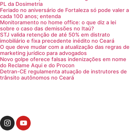
PL da Dosimetria
Feriado no aniversário de Fortaleza só pode valer a
cada 100 anos; entenda
Monitoramento no home office: o que diz a lei
sobre o caso das demissões no Itaú?
STJ valida retenção de até 50% em distrato
imobiliário e fixa precedente inédito no Ceará
O que deve mudar com a atualização das regras de
marketing jurídico para advogados
Novo golpe oferece falsas indenizações em nome
do Reclame Aqui e do Procon
Detran-CE regulamenta atuação de instrutores de
trânsito autônomos no Ceará