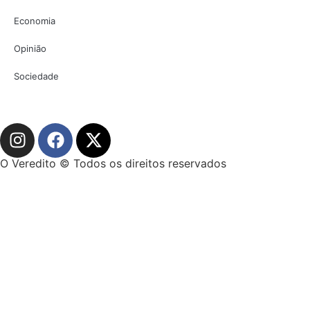
Economia
Opinião
Sociedade
O Veredito © Todos os direitos reservados