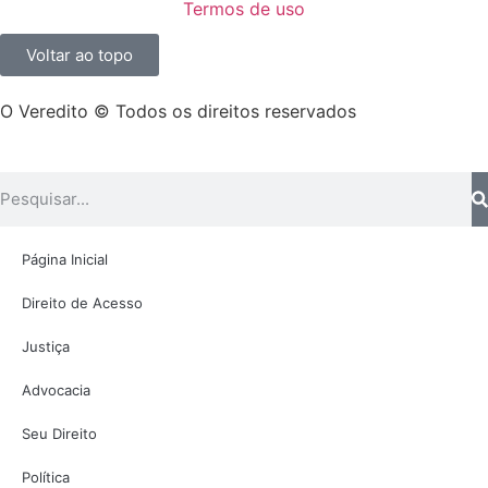
Termos de uso
Voltar ao topo
O Veredito © Todos os direitos reservados
Página Inicial
Direito de Acesso
Justiça
Advocacia
Seu Direito
Política