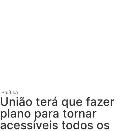
Política
União terá que fazer
plano para tornar
acessíveis todos os