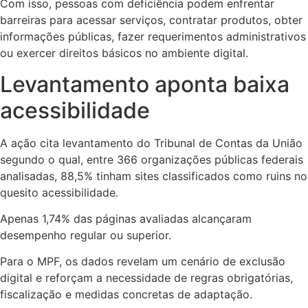
Com isso, pessoas com deficiência podem enfrentar
barreiras para acessar serviços, contratar produtos, obter
informações públicas, fazer requerimentos administrativos
ou exercer direitos básicos no ambiente digital.
Levantamento aponta baixa
acessibilidade
A ação cita levantamento do Tribunal de Contas da União
segundo o qual, entre 366 organizações públicas federais
analisadas, 88,5% tinham sites classificados como ruins no
quesito acessibilidade.
Apenas 1,74% das páginas avaliadas alcançaram
desempenho regular ou superior.
Para o MPF, os dados revelam um cenário de exclusão
digital e reforçam a necessidade de regras obrigatórias,
fiscalização e medidas concretas de adaptação.