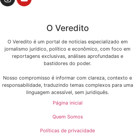
O Veredito
O Veredito é um portal de notícias especializado em
jornalismo jurídico, político e econômico, com foco em
reportagens exclusivas, análises aprofundadas e
bastidores do poder.
Nosso compromisso é informar com clareza, contexto e
responsabilidade, traduzindo temas complexos para uma
linguagem acessível, sem juridiquês.
Página inicial
Quem Somos
Políticas de privacidade