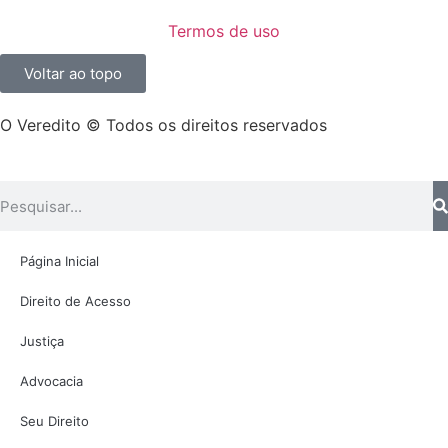
Termos de uso
Voltar ao topo
O Veredito © Todos os direitos reservados
Página Inicial
Direito de Acesso
Justiça
Advocacia
Seu Direito