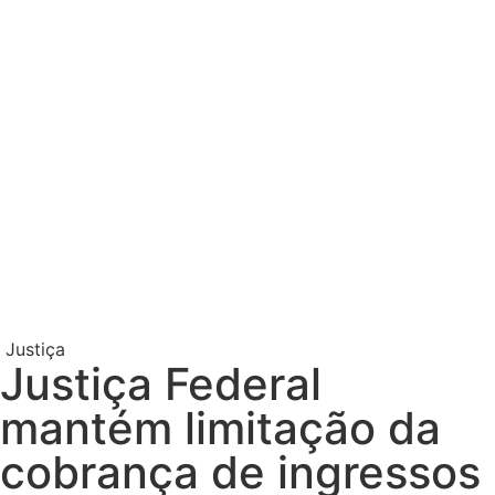
Justiça
Justiça Federal
mantém limitação da
cobrança de ingressos