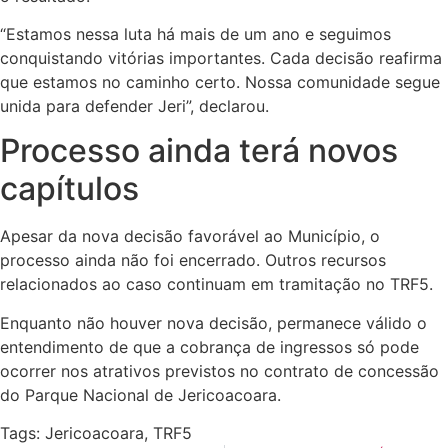
“Estamos nessa luta há mais de um ano e seguimos
conquistando vitórias importantes. Cada decisão reafirma
que estamos no caminho certo. Nossa comunidade segue
unida para defender Jeri”, declarou.
Processo ainda terá novos
capítulos
Apesar da nova decisão favorável ao Município, o
processo ainda não foi encerrado. Outros recursos
relacionados ao caso continuam em tramitação no TRF5.
Enquanto não houver nova decisão, permanece válido o
entendimento de que a cobrança de ingressos só pode
ocorrer nos atrativos previstos no contrato de concessão
do Parque Nacional de Jericoacoara.
Tags:
Jericoacoara
,
TRF5