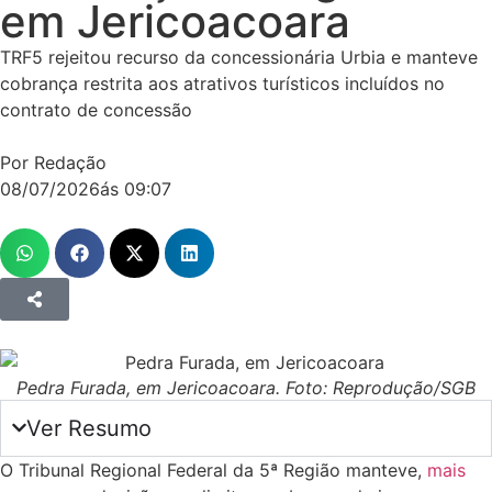
em Jericoacoara
TRF5 rejeitou recurso da concessionária Urbia e manteve
cobrança restrita aos atrativos turísticos incluídos no
contrato de concessão
Por Redação
08/07/2026
ás
09:07
Pedra Furada, em Jericoacoara. Foto: Reprodução/SGB
Ver Resumo
O Tribunal Regional Federal da 5ª Região manteve,
mais