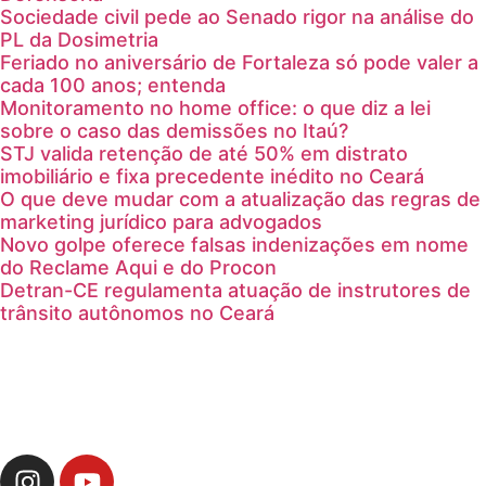
Sociedade civil pede ao Senado rigor na análise do
PL da Dosimetria
Feriado no aniversário de Fortaleza só pode valer a
cada 100 anos; entenda
Monitoramento no home office: o que diz a lei
sobre o caso das demissões no Itaú?
STJ valida retenção de até 50% em distrato
imobiliário e fixa precedente inédito no Ceará
O que deve mudar com a atualização das regras de
marketing jurídico para advogados
Novo golpe oferece falsas indenizações em nome
do Reclame Aqui e do Procon
Detran-CE regulamenta atuação de instrutores de
trânsito autônomos no Ceará