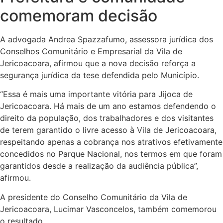
comemoram decisão
A advogada Andrea Spazzafumo, assessora jurídica dos
Conselhos Comunitário e Empresarial da Vila de
Jericoacoara, afirmou que a nova decisão reforça a
segurança jurídica da tese defendida pelo Município.
“Essa é mais uma importante vitória para Jijoca de
Jericoacoara. Há mais de um ano estamos defendendo o
direito da população, dos trabalhadores e dos visitantes
de terem garantido o livre acesso à Vila de Jericoacoara,
respeitando apenas a cobrança nos atrativos efetivamente
concedidos no Parque Nacional, nos termos em que foram
garantidos desde a realização da audiência pública”,
afirmou.
A presidente do Conselho Comunitário da Vila de
Jericoacoara, Lucimar Vasconcelos, também comemorou
o resultado.