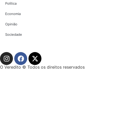
Política
Economia
Opinião
Sociedade
O Veredito © Todos os direitos reservados