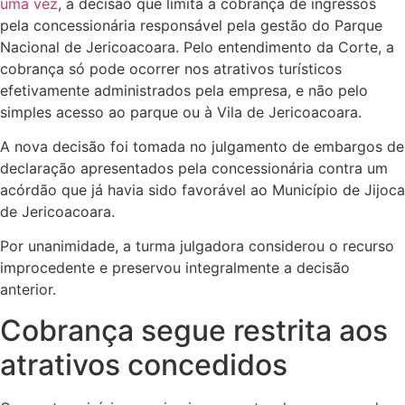
uma vez
, a decisão que limita a cobrança de ingressos
pela concessionária responsável pela gestão do Parque
Nacional de Jericoacoara. Pelo entendimento da Corte, a
cobrança só pode ocorrer nos atrativos turísticos
efetivamente administrados pela empresa, e não pelo
simples acesso ao parque ou à Vila de Jericoacoara.
A nova decisão foi tomada no julgamento de embargos de
declaração apresentados pela concessionária contra um
acórdão que já havia sido favorável ao Município de Jijoca
de Jericoacoara.
Por unanimidade, a turma julgadora considerou o recurso
improcedente e preservou integralmente a decisão
anterior.
Cobrança segue restrita aos
atrativos concedidos