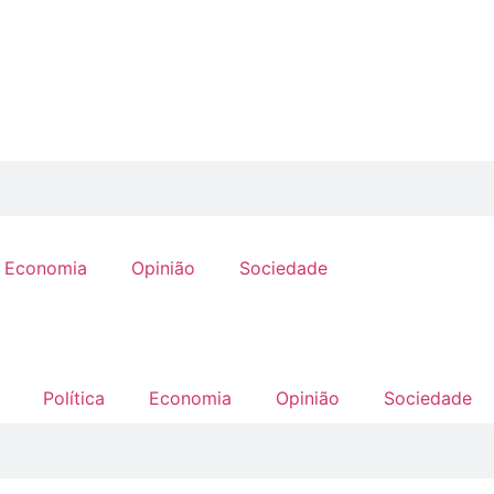
Economia
Opinião
Sociedade
Política
Economia
Opinião
Sociedade