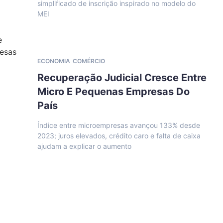
simplificado de inscrição inspirado no modelo do
MEI
ECONOMIA
COMÉRCIO
Recuperação Judicial Cresce Entre
Micro E Pequenas Empresas Do
País
Índice entre microempresas avançou 133% desde
2023; juros elevados, crédito caro e falta de caixa
ajudam a explicar o aumento