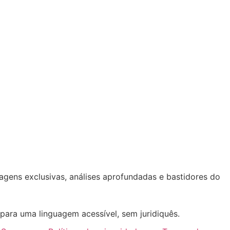
tagens exclusivas, análises aprofundadas e bastidores do
ara uma linguagem acessível, sem juridiquês.