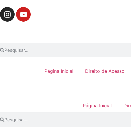
Página Inicial
Direito de Acesso
Página Inicial
Dir