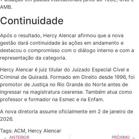
AMB.
Continuidade
Após o resultado, Hercy Alencar afirmou que a nova
gestão dará continuidade às ações em andamento e
destacou o compromisso com o diálogo interno e com a
representação da categoria.
Hercy Alencar é juiz titular do Juizado Especial Cível e
Criminal de Quixadá. Formado em Direito desde 1996, foi
promotor de Justiça no Rio Grande do Norte antes de
ingressar na magistratura cearense. Também atua como
professor e formador na Esmec e na Enfam.
A nova diretoria assume oficialmente em 2 de janeiro de
2026.
Tags:
ACM
,
Hercy Alencar
ANTERIOR
PRÓXIMO