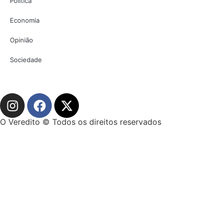
Política
Economia
Opinião
Sociedade
O Veredito © Todos os direitos reservados