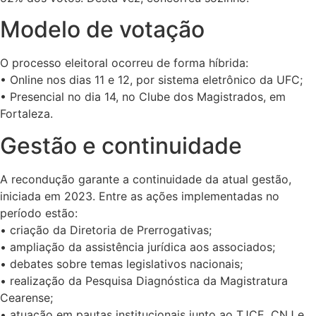
Modelo de votação
O processo eleitoral ocorreu de forma híbrida:
• Online nos dias 11 e 12, por sistema eletrônico da UFC;
• Presencial no dia 14, no Clube dos Magistrados, em
Fortaleza.
Gestão e continuidade
A recondução garante a continuidade da atual gestão,
iniciada em 2023. Entre as ações implementadas no
período estão:
• criação da Diretoria de Prerrogativas;
• ampliação da assistência jurídica aos associados;
• debates sobre temas legislativos nacionais;
• realização da Pesquisa Diagnóstica da Magistratura
Cearense;
• atuação em pautas institucionais junto ao TJCE, CNJ e