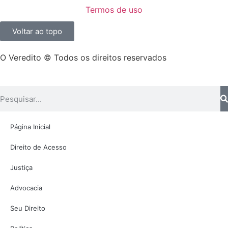
Termos de uso
Voltar ao topo
O Veredito © Todos os direitos reservados
Página Inicial
Direito de Acesso
Justiça
Advocacia
Seu Direito