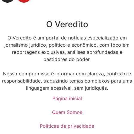
O Veredito
O Veredito é um portal de notícias especializado em
jornalismo jurídico, político e econômico, com foco em
reportagens exclusivas, análises aprofundadas e
bastidores do poder.
Nosso compromisso é informar com clareza, contexto e
responsabilidade, traduzindo temas complexos para uma
linguagem acessível, sem juridiquês.
Página inicial
Quem Somos
Políticas de privacidade