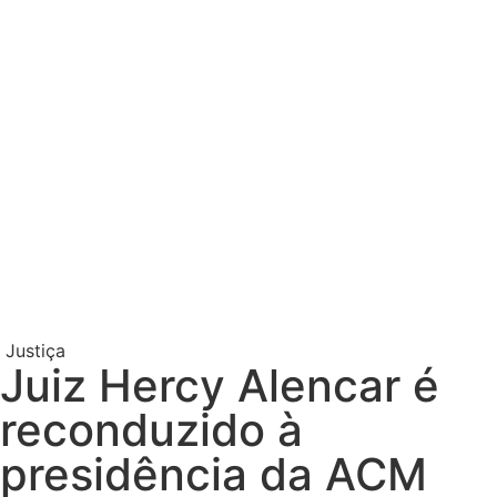
Justiça
Juiz Hercy Alencar é
reconduzido à
presidência da ACM