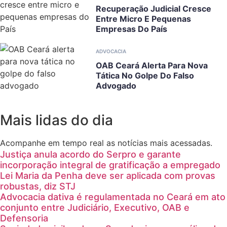
Recuperação Judicial Cresce
Entre Micro E Pequenas
Empresas Do País
ADVOCACIA
OAB Ceará Alerta Para Nova
Tática No Golpe Do Falso
Advogado
Mais lidas do dia
Acompanhe em tempo real as notícias mais acessadas.
Justiça anula acordo do Serpro e garante
incorporação integral de gratificação a empregado
Lei Maria da Penha deve ser aplicada com provas
robustas, diz STJ
Advocacia dativa é regulamentada no Ceará em ato
conjunto entre Judiciário, Executivo, OAB e
Defensoria