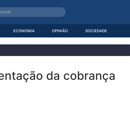
ECONOMIA
OPINIÃO
SOCIEDADE
mentação da cobrança