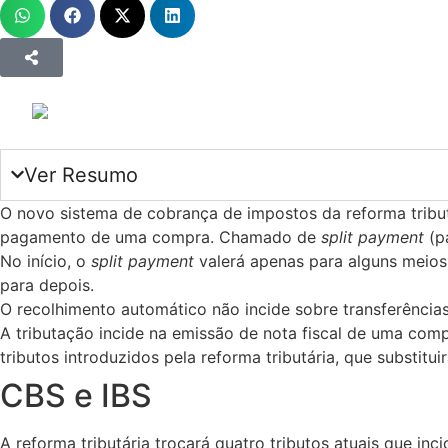
Ver Resumo
O novo sistema de cobrança de impostos da reforma tribu
pagamento de uma compra. Chamado de
split payment
(p
No início, o
split payment
valerá apenas para alguns meios
para depois.
O recolhimento automático não incide sobre transferência
A tributação incide na emissão de nota fiscal de uma co
tributos introduzidos pela reforma tributária, que substitu
CBS e IBS
A reforma tributária trocará quatro tributos atuais que in