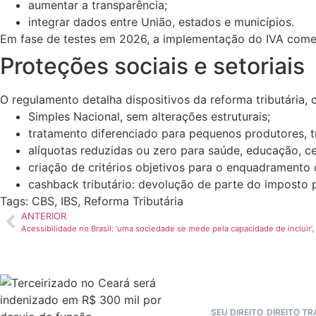
aumentar a transparência;
integrar dados entre União, estados e municípios.
Em fase de testes em 2026, a implementação do IVA começ
Proteções sociais e setoriais
O regulamento detalha dispositivos da reforma tributária,
Simples Nacional, sem alterações estruturais;
tratamento diferenciado para pequenos produtores,
alíquotas reduzidas ou zero para saúde, educação, ce
criação de critérios objetivos para o enquadramento
cashback tributário: devolução de parte do imposto 
Tags:
CBS
,
IBS
,
Reforma Tributária
ANTERIOR
Acessibilidade no Brasil: ‘uma sociedade se mede pela capacidade de incluir’,
SEU DIREITO
DIREITO T