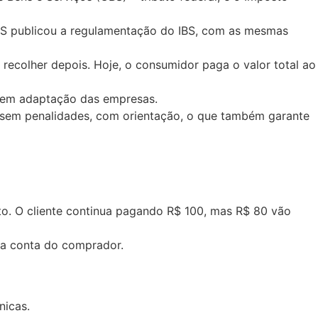
IBS publicou a regulamentação do IBS, com as mesmas
recolher depois. Hoje, o consumidor paga o valor total ao
o em adaptação das empresas.
, sem penalidades, com orientação, o que também garante
o. O cliente continua pagando R$ 100, mas R$ 80 vão
da conta do comprador.
nicas.