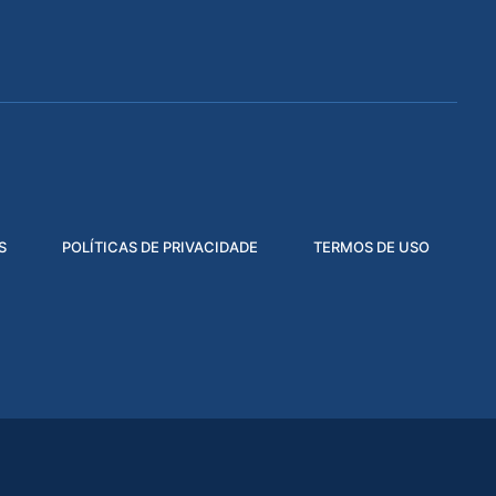
S
POLÍTICAS DE PRIVACIDADE
TERMOS DE USO