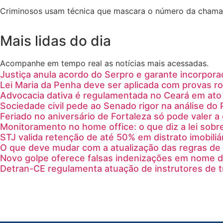
Criminosos usam técnica que mascara o número da chamada
Mais lidas do dia
Acompanhe em tempo real as notícias mais acessadas.
Justiça anula acordo do Serpro e garante incorpora
Lei Maria da Penha deve ser aplicada com provas ro
Advocacia dativa é regulamentada no Ceará em ato 
Sociedade civil pede ao Senado rigor na análise do 
Feriado no aniversário de Fortaleza só pode valer 
Monitoramento no home office: o que diz a lei sobr
STJ valida retenção de até 50% em distrato imobiliá
O que deve mudar com a atualização das regras de 
Novo golpe oferece falsas indenizações em nome 
Detran-CE regulamenta atuação de instrutores de 