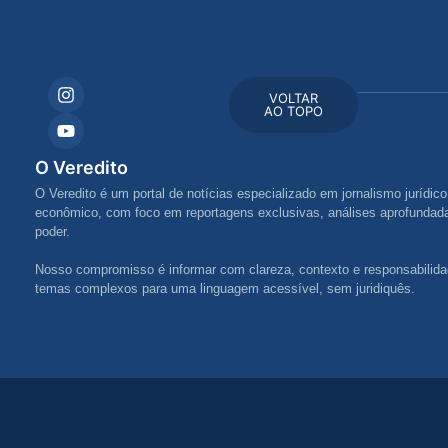
VOLTAR
AO TOPO
O Veredito
O Veredito é um portal de notícias especializado em jornalismo jurídico,
econômico, com foco em reportagens exclusivas, análises aprofundada
poder.
Nosso compromisso é informar com clareza, contexto e responsabilida
temas complexos para uma linguagem acessível, sem juridiquês.