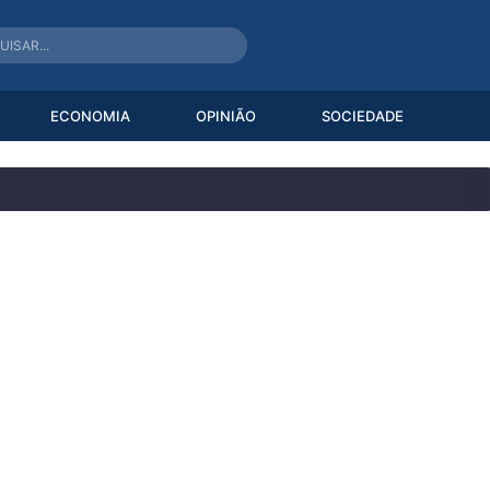
ECONOMIA
OPINIÃO
SOCIEDADE