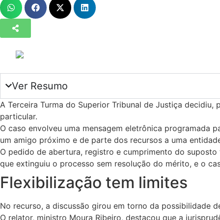
Ver Resumo
A Terceira Turma do Superior Tribunal de Justiça decidiu
particular.
O caso envolveu uma mensagem eletrônica programada para 
um amigo próximo e de parte dos recursos a uma entidade
O pedido de abertura, registro e cumprimento do suposto
que extinguiu o processo sem resolução do mérito, e o ca
Flexibilização tem limites
No recurso, a discussão girou em torno da possibilidade de
O relator, ministro Moura Ribeiro, destacou que a jurispru