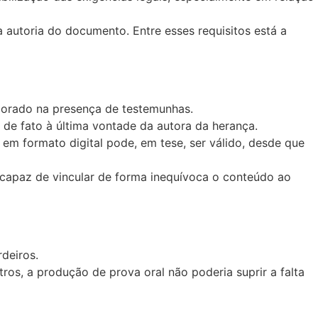
da autoria do documento. Entre esses requisitos está a
laborado na presença de testemunhas.
de fato à última vontade da autora da herança.
 em formato digital pode, em tese, ser válido, desde que
o capaz de vincular de forma inequívoca o conteúdo ao
deiros.
tros, a produção de prova oral não poderia suprir a falta