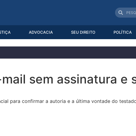
STIÇA
ADVOCACIA
SEU DIREITO
POLÍTICA
-mail sem assinatura e
cial para confirmar a autoria e a última vontade do testad