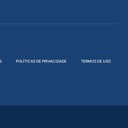
S
POLÍTICAS DE PRIVACIDADE
TERMOS DE USO