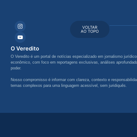
VOLTAR
AO TOPO
O Veredito
O Veredito é um portal de notícias especializado em jornalismo jurídico,
econômico, com foco em reportagens exclusivas, análises aprofundada
poder.
Nosso compromisso é informar com clareza, contexto e responsabilida
temas complexos para uma linguagem acessível, sem juridiquês.