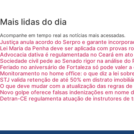
Mais lidas do dia
Acompanhe em tempo real as notícias mais acessadas.
Justiça anula acordo do Serpro e garante incorpora
Lei Maria da Penha deve ser aplicada com provas ro
Advocacia dativa é regulamentada no Ceará em ato 
Sociedade civil pede ao Senado rigor na análise do 
Feriado no aniversário de Fortaleza só pode valer 
Monitoramento no home office: o que diz a lei sobr
STJ valida retenção de até 50% em distrato imobiliá
O que deve mudar com a atualização das regras de 
Novo golpe oferece falsas indenizações em nome 
Detran-CE regulamenta atuação de instrutores de 