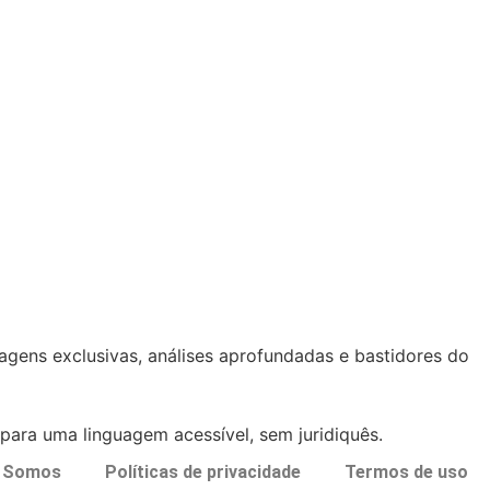
tagens exclusivas, análises aprofundadas e bastidores do
ara uma linguagem acessível, sem juridiquês.
 Somos
Políticas de privacidade
Termos de uso