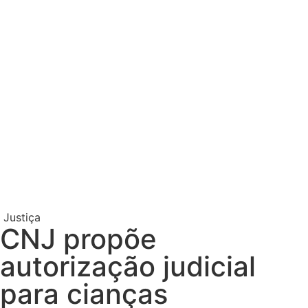
Justiça
CNJ propõe
autorização judicial
para cianças