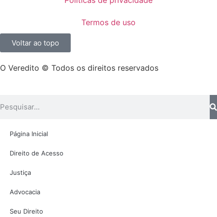
Termos de uso
Voltar ao topo
O Veredito © Todos os direitos reservados
Página Inicial
Direito de Acesso
Justiça
Advocacia
Seu Direito