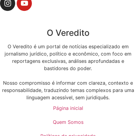
O Veredito
O Veredito é um portal de notícias especializado em
jornalismo jurídico, político e econômico, com foco em
reportagens exclusivas, análises aprofundadas e
bastidores do poder.
Nosso compromisso é informar com clareza, contexto e
responsabilidade, traduzindo temas complexos para uma
linguagem acessível, sem juridiquês.
Página inicial
Quem Somos
Políticas de privacidade