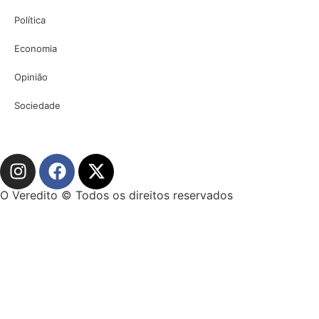
Política
Economia
Opinião
Sociedade
O Veredito © Todos os direitos reservados