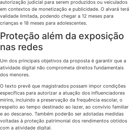
autorização judicial para serem produzidos ou veiculados
em contextos de monetização e publicidade. O alvará terá
validade limitada, podendo chegar a 12 meses para
crianças e 18 meses para adolescentes.
Proteção além da exposição
nas redes
Um dos principais objetivos da proposta é garantir que a
atividade digital não comprometa direitos fundamentais
dos menores.
O texto prevê que magistrados possam impor condições
específicas para autorizar a atuação dos influenciadores
mirins, incluindo a preservação da frequência escolar, o
respeito ao tempo destinado ao lazer, ao convívio familiar
e ao descanso. Também poderão ser adotadas medidas
voltadas à proteção patrimonial dos rendimentos obtidos
com a atividade digital.