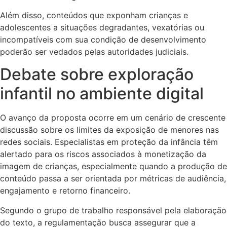
Além disso, conteúdos que exponham crianças e
adolescentes a situações degradantes, vexatórias ou
incompatíveis com sua condição de desenvolvimento
poderão ser vedados pelas autoridades judiciais.
Debate sobre exploração
infantil no ambiente digital
O avanço da proposta ocorre em um cenário de crescente
discussão sobre os limites da exposição de menores nas
redes sociais. Especialistas em proteção da infância têm
alertado para os riscos associados à monetização da
imagem de crianças, especialmente quando a produção de
conteúdo passa a ser orientada por métricas de audiência,
engajamento e retorno financeiro.
Segundo o grupo de trabalho responsável pela elaboração
do texto, a regulamentação busca assegurar que a