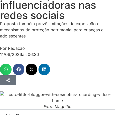
influenciadoras nas
redes sociais
Proposta também prevê limitações de exposição e
mecanismos de proteção patrimonial para crianças e
adolescentes
Por Redação
11/06/2026
ás
06:30
Foto: Magnific