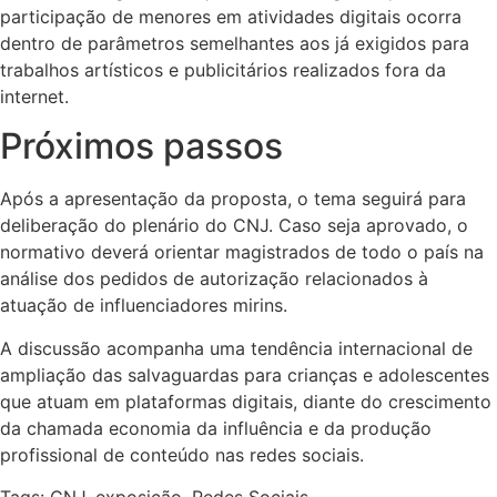
participação de menores em atividades digitais ocorra
dentro de parâmetros semelhantes aos já exigidos para
trabalhos artísticos e publicitários realizados fora da
internet.
Próximos passos
Após a apresentação da proposta, o tema seguirá para
deliberação do plenário do CNJ. Caso seja aprovado, o
normativo deverá orientar magistrados de todo o país na
análise dos pedidos de autorização relacionados à
atuação de influenciadores mirins.
A discussão acompanha uma tendência internacional de
ampliação das salvaguardas para crianças e adolescentes
que atuam em plataformas digitais, diante do crescimento
da chamada economia da influência e da produção
profissional de conteúdo nas redes sociais.
Tags:
CNJ
,
exposição
,
Redes Sociais