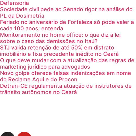
Defensoria
Sociedade civil pede ao Senado rigor na análise do
PL da Dosimetria
Feriado no aniversário de Fortaleza só pode valer a
cada 100 anos; entenda
Monitoramento no home office: o que diz a lei
sobre o caso das demissões no Itaú?
STJ valida retenção de até 50% em distrato
imobiliário e fixa precedente inédito no Ceará
O que deve mudar com a atualização das regras de
marketing jurídico para advogados
Novo golpe oferece falsas indenizações em nome
do Reclame Aqui e do Procon
Detran-CE regulamenta atuação de instrutores de
trânsito autônomos no Ceará