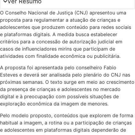
Ver Resumo
O Conselho Nacional de Justiça (CNJ) apresentou uma
proposta para regulamentar a atuação de crianças e
adolescentes que produzem conteúdo para redes sociais
e plataformas digitais. A medida busca estabelecer
critérios para a concessão de autorização judicial em
casos de influenciadores mirins que participam de
atividades com finalidade econômica ou publicitária.
A proposta foi apresentada pelo conselheiro Fabio
Esteves e deverá ser analisada pelo plenário do CNJ nas
próximas semanas. O texto surge em meio ao crescimento
da presença de crianças e adolescentes no mercado
digital e à preocupação com possíveis situações de
exploração econômica da imagem de menores.
Pelo modelo proposto, conteúdos que explorem de forma
habitual a imagem, a rotina ou a participação de crianças
e adolescentes em plataformas digitais dependerão de