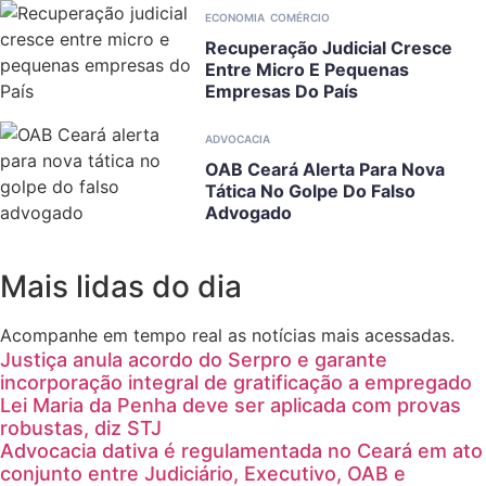
ECONOMIA
COMÉRCIO
Recuperação Judicial Cresce
Entre Micro E Pequenas
Empresas Do País
ADVOCACIA
OAB Ceará Alerta Para Nova
Tática No Golpe Do Falso
Advogado
Mais lidas do dia
Acompanhe em tempo real as notícias mais acessadas.
Justiça anula acordo do Serpro e garante
incorporação integral de gratificação a empregado
Lei Maria da Penha deve ser aplicada com provas
robustas, diz STJ
Advocacia dativa é regulamentada no Ceará em ato
conjunto entre Judiciário, Executivo, OAB e