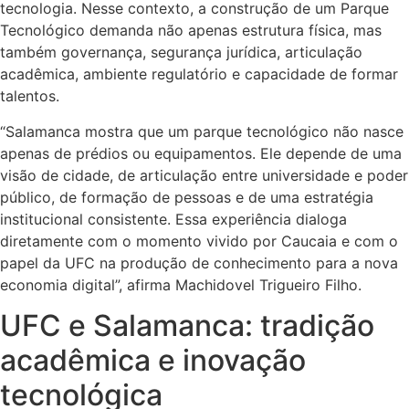
tecnologia. Nesse contexto, a construção de um Parque
Tecnológico demanda não apenas estrutura física, mas
também governança, segurança jurídica, articulação
acadêmica, ambiente regulatório e capacidade de formar
talentos.
“Salamanca mostra que um parque tecnológico não nasce
apenas de prédios ou equipamentos. Ele depende de uma
visão de cidade, de articulação entre universidade e poder
público, de formação de pessoas e de uma estratégia
institucional consistente. Essa experiência dialoga
diretamente com o momento vivido por Caucaia e com o
papel da UFC na produção de conhecimento para a nova
economia digital”, afirma Machidovel Trigueiro Filho.
UFC e Salamanca: tradição
acadêmica e inovação
tecnológica