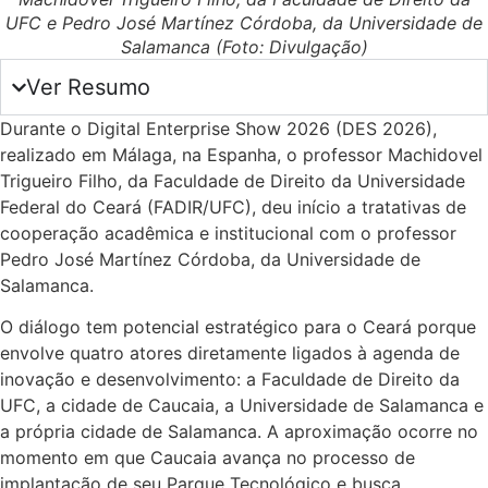
UFC e Pedro José Martínez Córdoba, da Universidade de
Salamanca (Foto: Divulgação)
Ver Resumo
Durante o Digital Enterprise Show 2026 (DES 2026),
realizado em Málaga, na Espanha, o professor Machidovel
Trigueiro Filho, da Faculdade de Direito da Universidade
Federal do Ceará (FADIR/UFC), deu início a tratativas de
cooperação acadêmica e institucional com o professor
Pedro José Martínez Córdoba, da Universidade de
Salamanca.
O diálogo tem potencial estratégico para o Ceará porque
envolve quatro atores diretamente ligados à agenda de
inovação e desenvolvimento: a Faculdade de Direito da
UFC, a cidade de Caucaia, a Universidade de Salamanca e
a própria cidade de Salamanca. A aproximação ocorre no
momento em que Caucaia avança no processo de
implantação de seu Parque Tecnológico e busca