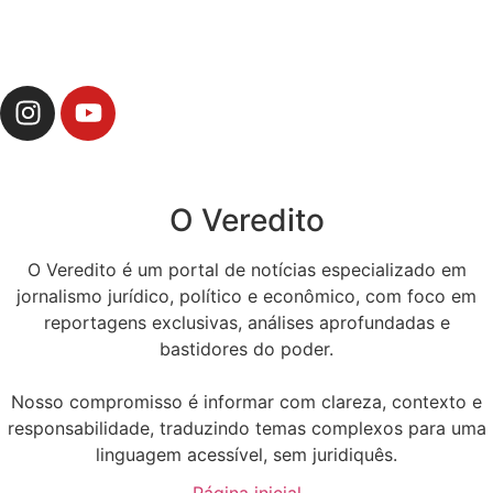
O Veredito
O Veredito é um portal de notícias especializado em
jornalismo jurídico, político e econômico, com foco em
reportagens exclusivas, análises aprofundadas e
bastidores do poder.
Nosso compromisso é informar com clareza, contexto e
responsabilidade, traduzindo temas complexos para uma
linguagem acessível, sem juridiquês.
Página inicial