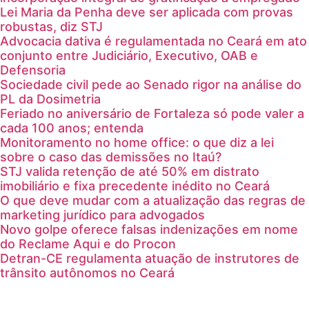
Lei Maria da Penha deve ser aplicada com provas
robustas, diz STJ
Advocacia dativa é regulamentada no Ceará em ato
conjunto entre Judiciário, Executivo, OAB e
Defensoria
Sociedade civil pede ao Senado rigor na análise do
PL da Dosimetria
Feriado no aniversário de Fortaleza só pode valer a
cada 100 anos; entenda
Monitoramento no home office: o que diz a lei
sobre o caso das demissões no Itaú?
STJ valida retenção de até 50% em distrato
imobiliário e fixa precedente inédito no Ceará
O que deve mudar com a atualização das regras de
marketing jurídico para advogados
Novo golpe oferece falsas indenizações em nome
do Reclame Aqui e do Procon
Detran-CE regulamenta atuação de instrutores de
trânsito autônomos no Ceará