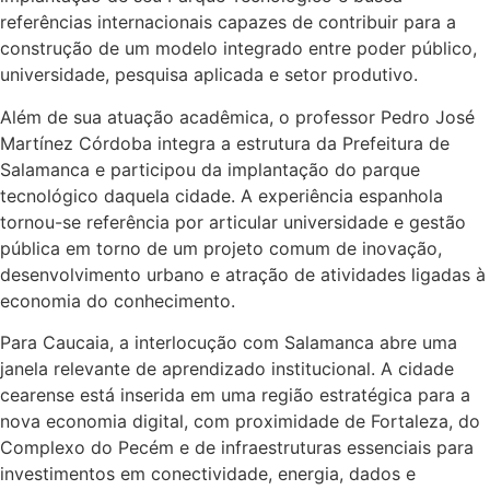
referências internacionais capazes de contribuir para a
construção de um modelo integrado entre poder público,
universidade, pesquisa aplicada e setor produtivo.
Além de sua atuação acadêmica, o professor Pedro José
Martínez Córdoba integra a estrutura da Prefeitura de
Salamanca e participou da implantação do parque
tecnológico daquela cidade. A experiência espanhola
tornou-se referência por articular universidade e gestão
pública em torno de um projeto comum de inovação,
desenvolvimento urbano e atração de atividades ligadas à
economia do conhecimento.
Para Caucaia, a interlocução com Salamanca abre uma
janela relevante de aprendizado institucional. A cidade
cearense está inserida em uma região estratégica para a
nova economia digital, com proximidade de Fortaleza, do
Complexo do Pecém e de infraestruturas essenciais para
investimentos em conectividade, energia, dados e