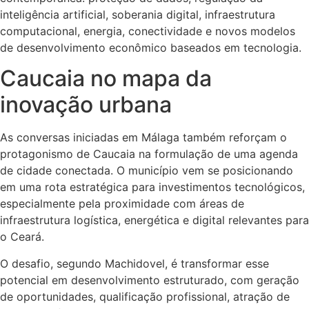
inteligência artificial, soberania digital, infraestrutura
computacional, energia, conectividade e novos modelos
de desenvolvimento econômico baseados em tecnologia.
Caucaia no mapa da
inovação urbana
As conversas iniciadas em Málaga também reforçam o
protagonismo de Caucaia na formulação de uma agenda
de cidade conectada. O município vem se posicionando
em uma rota estratégica para investimentos tecnológicos,
especialmente pela proximidade com áreas de
infraestrutura logística, energética e digital relevantes para
o Ceará.
O desafio, segundo Machidovel, é transformar esse
potencial em desenvolvimento estruturado, com geração
de oportunidades, qualificação profissional, atração de