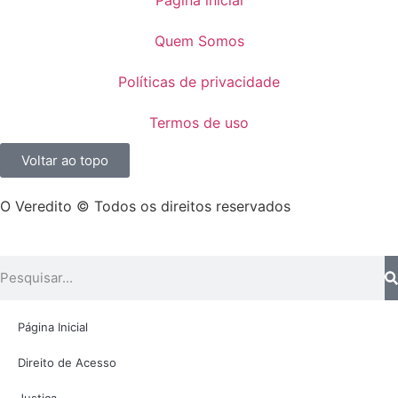
Quem Somos
Políticas de privacidade
Termos de uso
Voltar ao topo
O Veredito © Todos os direitos reservados
Página Inicial
Direito de Acesso
Justiça