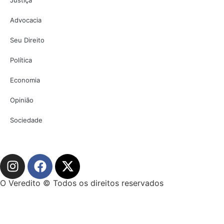
Advocacia
Seu Direito
Política
Economia
Opinião
Sociedade
O Veredito © Todos os direitos reservados