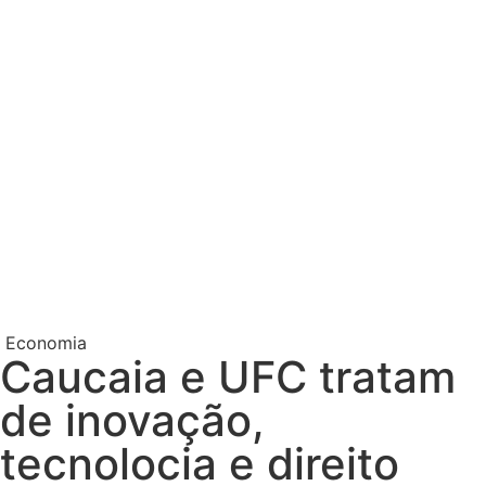
Economia
Caucaia e UFC tratam
de inovação,
tecnolocia e direito