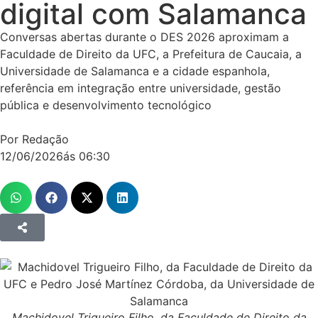
digital com Salamanca
Conversas abertas durante o DES 2026 aproximam a
Faculdade de Direito da UFC, a Prefeitura de Caucaia, a
Universidade de Salamanca e a cidade espanhola,
referência em integração entre universidade, gestão
pública e desenvolvimento tecnológico
Por Redação
12/06/2026
ás
06:30
Machidovel Trigueiro Filho, da Faculdade de Direito da