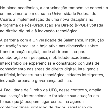
No plano acadêmico, a aproximação também se conecta a
um movimento em curso na Universidade Federal do
Ceará: a implementação de uma nova disciplina no
Programa de Pós-Graduação em Direito (PPGD) voltada
ao direito digital e à inovação tecnológica.
A parceria com a Universidade de Salamanca, instituição
de tradição secular e hoje ativa nas discussões sobre
transformação digital, pode abrir caminho para
colaboração em pesquisa, mobilidade acadêmica,
intercâmbio de experiências e construção conjunta de
conhecimento nas áreas de direito digital, inteligência
artificial, infraestrutura tecnológica, cidades inteligentes,
inovação urbana e governança pública.
A Faculdade de Direito da UFC, nesse contexto, amplia
sua inserção internacional e fortalece sua atuação em
temas que já ocupam lugar central na agenda
contemporânea: proteção de dados, regulação da