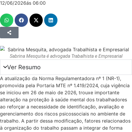
12/06/2026
ás
06:00
Sabrina Mesquita é advogada Trabalhista e Empresarial
Ver Resumo
A atualização da Norma Regulamentadora nº 1 (NR-1),
promovida pela Portaria MTE nº 1.419/2024, cuja vigência
se iniciou em 26 de maio de 2026, trouxe importante
alteração na proteção à saúde mental dos trabalhadores
ao reforçar a necessidade de identificação, avaliação e
gerenciamento dos riscos psicossociais no ambiente de
trabalho. A partir dessa modificação, fatores relacionados
à organização do trabalho passam a integrar de forma