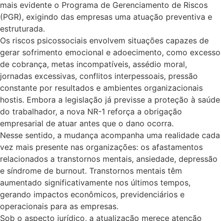
mais evidente o Programa de Gerenciamento de Riscos
(PGR), exigindo das empresas uma atuação preventiva e
estruturada.
Os riscos psicossociais envolvem situações capazes de
gerar sofrimento emocional e adoecimento, como excesso
de cobrança, metas incompatíveis, assédio moral,
jornadas excessivas, conflitos interpessoais, pressão
constante por resultados e ambientes organizacionais
hostis. Embora a legislação já previsse a proteção à saúde
do trabalhador, a nova NR-1 reforça a obrigação
empresarial de atuar antes que o dano ocorra.
Nesse sentido, a mudança acompanha uma realidade cada
vez mais presente nas organizações: os afastamentos
relacionados a transtornos mentais, ansiedade, depressão
e síndrome de burnout. Transtornos mentais têm
aumentado significativamente nos últimos tempos,
gerando impactos econômicos, previdenciários e
operacionais para as empresas.
Sob o aspecto jurídico, a atualização merece atenção