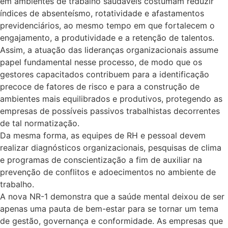
em ambientes de trabalho saudáveis costumam reduzir
índices de absenteísmo, rotatividade e afastamentos
previdenciários, ao mesmo tempo em que fortalecem o
engajamento, a produtividade e a retenção de talentos.
Assim, a atuação das lideranças organizacionais assume
papel fundamental nesse processo, de modo que os
gestores capacitados contribuem para a identificação
precoce de fatores de risco e para a construção de
ambientes mais equilibrados e produtivos, protegendo as
empresas de possíveis passivos trabalhistas decorrentes
de tal normatização.
Da mesma forma, as equipes de RH e pessoal devem
realizar diagnósticos organizacionais, pesquisas de clima
e programas de conscientização a fim de auxiliar na
prevenção de conflitos e adoecimentos no ambiente de
trabalho.
A nova NR-1 demonstra que a saúde mental deixou de ser
apenas uma pauta de bem-estar para se tornar um tema
de gestão, governança e conformidade. As empresas que