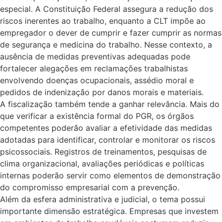
especial. A Constituição Federal assegura a redução dos
riscos inerentes ao trabalho, enquanto a CLT impõe ao
empregador o dever de cumprir e fazer cumprir as normas
de segurança e medicina do trabalho. Nesse contexto, a
ausência de medidas preventivas adequadas pode
fortalecer alegações em reclamações trabalhistas
envolvendo doenças ocupacionais, assédio moral e
pedidos de indenização por danos morais e materiais.
A fiscalização também tende a ganhar relevância. Mais do
que verificar a existência formal do PGR, os órgãos
competentes poderão avaliar a efetividade das medidas
adotadas para identificar, controlar e monitorar os riscos
psicossociais. Registros de treinamentos, pesquisas de
clima organizacional, avaliações periódicas e políticas
internas poderão servir como elementos de demonstração
do compromisso empresarial com a prevenção.
Além da esfera administrativa e judicial, o tema possui
importante dimensão estratégica. Empresas que investem