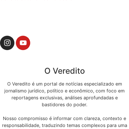
O Veredito
O Veredito é um portal de notícias especializado em
jornalismo jurídico, político e econômico, com foco em
reportagens exclusivas, análises aprofundadas e
bastidores do poder.
Nosso compromisso é informar com clareza, contexto e
responsabilidade, traduzindo temas complexos para uma