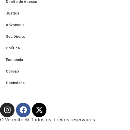
Direito de Acesso
Justiça
Advocacia
Seu Direito
Política
Economia
Opinião
Sociedade
O Veredito © Todos os direitos reservados