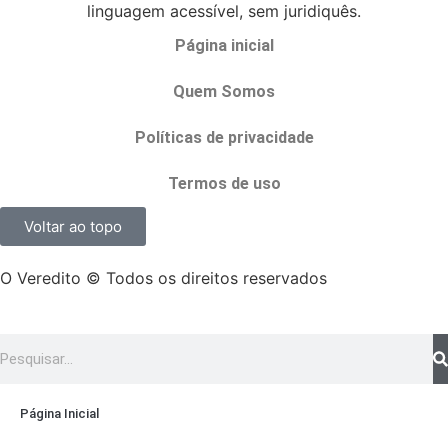
linguagem acessível, sem juridiquês.
Página inicial
Quem Somos
Políticas de privacidade
Termos de uso
Voltar ao topo
O Veredito © Todos os direitos reservados
Página Inicial