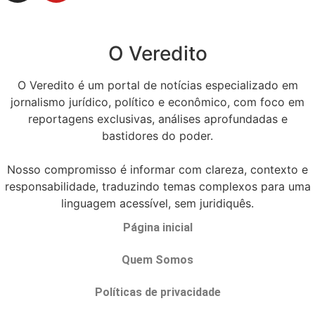
O Veredito
O Veredito é um portal de notícias especializado em
jornalismo jurídico, político e econômico, com foco em
reportagens exclusivas, análises aprofundadas e
bastidores do poder.
Nosso compromisso é informar com clareza, contexto e
responsabilidade, traduzindo temas complexos para uma
linguagem acessível, sem juridiquês.
Página inicial
Quem Somos
Políticas de privacidade