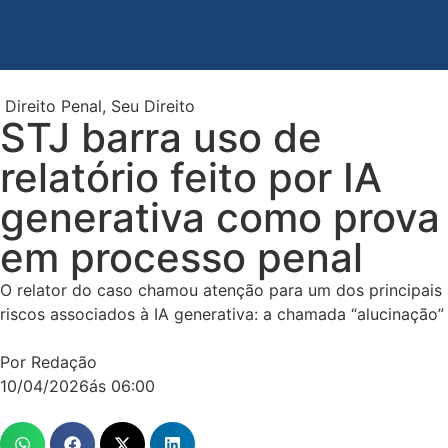
Direito Penal
,
Seu Direito
STJ barra uso de
relatório feito por IA
generativa como prova
em processo penal
O relator do caso chamou atenção para um dos principais
riscos associados à IA generativa: a chamada “alucinação”
Por Redação
10/04/2026
ás
06:00