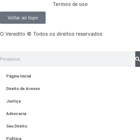
Termos de uso
Voltar ao topo
O Veredito © Todos os direitos reservados
Página Inicial
Direito de Acesso
Justiça
Advocacia
Seu Direito
Política