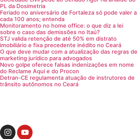
PL da Dosimetria
Feriado no aniversário de Fortaleza só pode valer a
cada 100 anos; entenda
Monitoramento no home office: o que diz a lei
sobre o caso das demissões no Itaú?
STJ valida retenção de até 50% em distrato
imobiliário e fixa precedente inédito no Ceará
O que deve mudar com a atualização das regras de
marketing jurídico para advogados
Novo golpe oferece falsas indenizações em nome
do Reclame Aqui e do Procon
Detran-CE regulamenta atuação de instrutores de
trânsito autônomos no Ceará