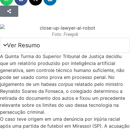
Foto: Freepik
Ver Resumo
A Quinta Turma do Superior Tribunal de Justiça decidiu
que um relatório produzido por inteligência artificial
generativa, sem controle técnico humano suficiente, não
pode ser usado como prova em processo penal. No
julgamento de um
habeas corpus
relatado pelo ministro
Reynaldo Soares da Fonseca, o colegiado determinou a
retirada do documento dos autos e fixou um precedente
relevante sobre os limites do uso dessa tecnologia na
persecução criminal.
O caso teve origem em uma denúncia por injúria racial
após uma partida de futebol em Mirassol (SP). A acusação