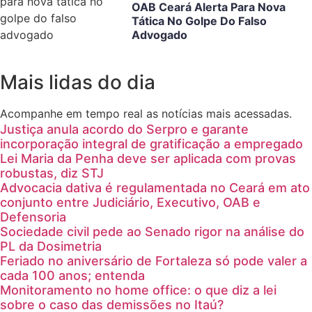
OAB Ceará Alerta Para Nova
Tática No Golpe Do Falso
Advogado
Mais lidas do dia
Acompanhe em tempo real as notícias mais acessadas.
Justiça anula acordo do Serpro e garante
incorporação integral de gratificação a empregado
Lei Maria da Penha deve ser aplicada com provas
robustas, diz STJ
Advocacia dativa é regulamentada no Ceará em ato
conjunto entre Judiciário, Executivo, OAB e
Defensoria
Sociedade civil pede ao Senado rigor na análise do
PL da Dosimetria
Feriado no aniversário de Fortaleza só pode valer a
cada 100 anos; entenda
Monitoramento no home office: o que diz a lei
sobre o caso das demissões no Itaú?