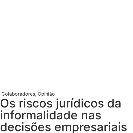
Colaboradores
,
Opinião
Os riscos jurídicos da
informalidade nas
decisões empresariais