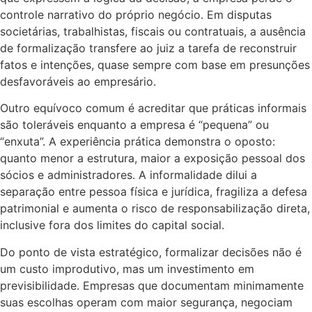
controle narrativo do próprio negócio. Em disputas
societárias, trabalhistas, fiscais ou contratuais, a ausência
de formalização transfere ao juiz a tarefa de reconstruir
fatos e intenções, quase sempre com base em presunções
desfavoráveis ao empresário.
Outro equívoco comum é acreditar que práticas informais
são toleráveis enquanto a empresa é “pequena” ou
“enxuta”. A experiência prática demonstra o oposto:
quanto menor a estrutura, maior a exposição pessoal dos
sócios e administradores. A informalidade dilui a
separação entre pessoa física e jurídica, fragiliza a defesa
patrimonial e aumenta o risco de responsabilização direta,
inclusive fora dos limites do capital social.
Do ponto de vista estratégico, formalizar decisões não é
um custo improdutivo, mas um investimento em
previsibilidade. Empresas que documentam minimamente
suas escolhas operam com maior segurança, negociam