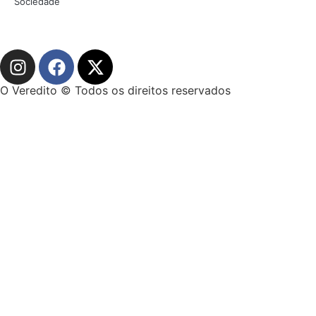
Sociedade
O Veredito © Todos os direitos reservados