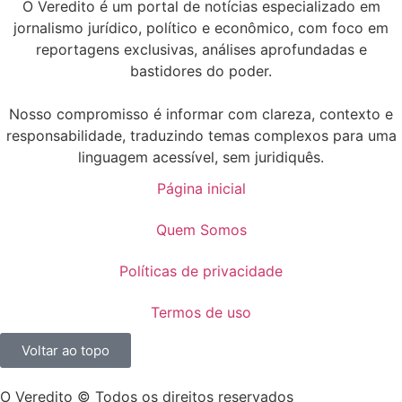
O Veredito é um portal de notícias especializado em
jornalismo jurídico, político e econômico, com foco em
reportagens exclusivas, análises aprofundadas e
bastidores do poder.
Nosso compromisso é informar com clareza, contexto e
responsabilidade, traduzindo temas complexos para uma
linguagem acessível, sem juridiquês.
Página inicial
Quem Somos
Políticas de privacidade
Termos de uso
Voltar ao topo
O Veredito © Todos os direitos reservados