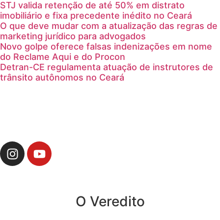
STJ valida retenção de até 50% em distrato
imobiliário e fixa precedente inédito no Ceará
O que deve mudar com a atualização das regras de
marketing jurídico para advogados
Novo golpe oferece falsas indenizações em nome
do Reclame Aqui e do Procon
Detran-CE regulamenta atuação de instrutores de
trânsito autônomos no Ceará
O Veredito