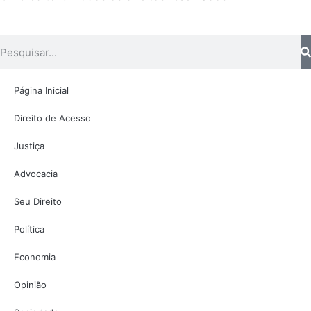
Página Inicial
Direito de Acesso
Justiça
Advocacia
Seu Direito
Política
Economia
Opinião