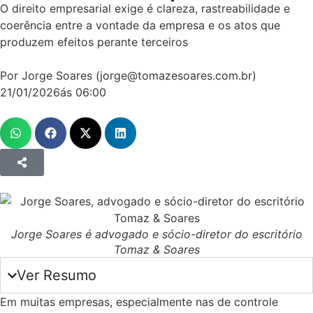
O direito empresarial exige é clareza, rastreabilidade e
coerência entre a vontade da empresa e os atos que
produzem efeitos perante terceiros
Por Jorge Soares (jorge@tomazesoares.com.br)
21/01/2026
ás
06:00
Jorge Soares é advogado e sócio-diretor do escritório
Tomaz & Soares
Ver Resumo
Em muitas empresas, especialmente nas de controle