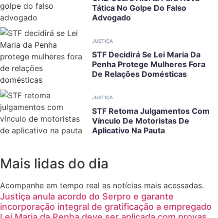
Tática No Golpe Do Falso
Advogado
JUSTIÇA
STF Decidirá Se Lei Maria Da
Penha Protege Mulheres Fora
De Relações Domésticas
JUSTIÇA
STF Retoma Julgamentos Com
Vínculo De Motoristas De
Aplicativo Na Pauta
Mais lidas do dia
Acompanhe em tempo real as notícias mais acessadas.
Justiça anula acordo do Serpro e garante
incorporação integral de gratificação a empregado
Lei Maria da Penha deve ser aplicada com provas