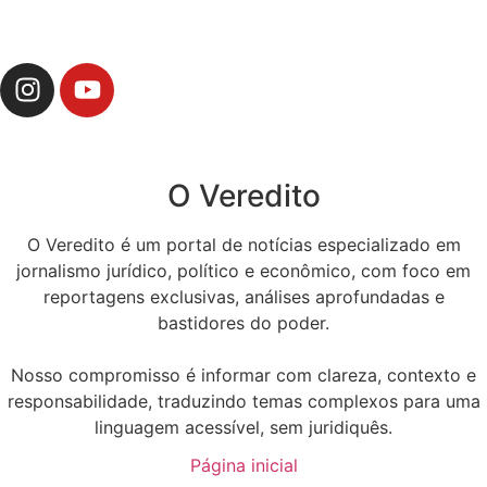
O Veredito
O Veredito é um portal de notícias especializado em
jornalismo jurídico, político e econômico, com foco em
reportagens exclusivas, análises aprofundadas e
bastidores do poder.
Nosso compromisso é informar com clareza, contexto e
responsabilidade, traduzindo temas complexos para uma
linguagem acessível, sem juridiquês.
Página inicial