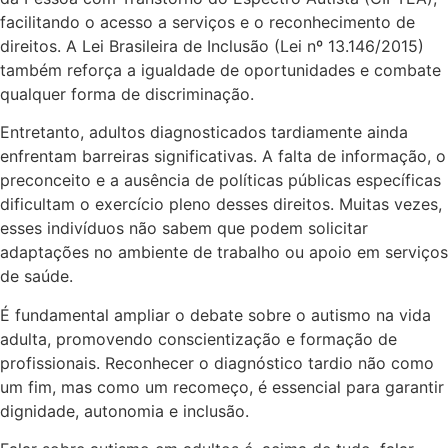
facilitando o acesso a serviços e o reconhecimento de
direitos. A Lei Brasileira de Inclusão (Lei nº 13.146/2015)
também reforça a igualdade de oportunidades e combate
qualquer forma de discriminação.
Entretanto, adultos diagnosticados tardiamente ainda
enfrentam barreiras significativas. A falta de informação, o
preconceito e a ausência de políticas públicas específicas
dificultam o exercício pleno desses direitos. Muitas vezes,
esses indivíduos não sabem que podem solicitar
adaptações no ambiente de trabalho ou apoio em serviços
de saúde.
É fundamental ampliar o debate sobre o autismo na vida
adulta, promovendo conscientização e formação de
profissionais. Reconhecer o diagnóstico tardio não como
um fim, mas como um recomeço, é essencial para garantir
dignidade, autonomia e inclusão.