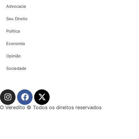
Advocacia
Seu Direito
Política
Economia
Opinião
Sociedade
O Veredito © Todos os direitos reservados