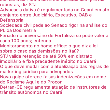
robustas, diz STJ
Advocacia dativa é regulamentada no Ceará em ato
conjunto entre Judiciário, Executivo, OAB e
Defensoria
Sociedade civil pede ao Senado rigor na análise do
PL da Dosimetria
Feriado no aniversário de Fortaleza só pode valer a
cada 100 anos; entenda
Monitoramento no home office: o que diz a lei
sobre o caso das demissões no Itaú?
STJ valida retenção de até 50% em distrato
imobiliário e fixa precedente inédito no Ceará
O que deve mudar com a atualização das regras de
marketing jurídico para advogados
Novo golpe oferece falsas indenizações em nome
do Reclame Aqui e do Procon
Detran-CE regulamenta atuação de instrutores de
trânsito autônomos no Ceará