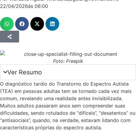
22/04/2026
ás
06:00
Foto: Freepik
Ver Resumo
O diagnóstico tardio do Transtorno do Espectro Autista
(TEA) em pessoas adultas tem se tornado cada vez mais
comum, revelando uma realidade antes invisibilizada.
Muitos adultos passaram anos sem compreender suas
dificuldades, sendo rotulados de “difíceis”, “desatentos” ou
“antissociais”, quando, na verdade, estavam lidando com
características próprias do espectro autista.