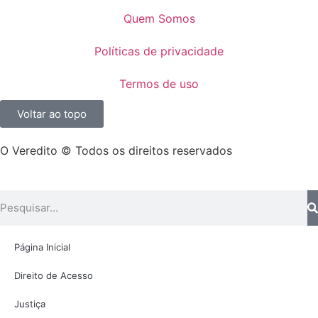
Quem Somos
Políticas de privacidade
Termos de uso
Voltar ao topo
O Veredito © Todos os direitos reservados
Página Inicial
Direito de Acesso
Justiça