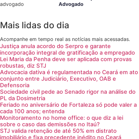
Advogado
Mais lidas do dia
Acompanhe em tempo real as notícias mais acessadas.
Justiça anula acordo do Serpro e garante
incorporação integral de gratificação a empregado
Lei Maria da Penha deve ser aplicada com provas
robustas, diz STJ
Advocacia dativa é regulamentada no Ceará em ato
conjunto entre Judiciário, Executivo, OAB e
Defensoria
Sociedade civil pede ao Senado rigor na análise do
PL da Dosimetria
Feriado no aniversário de Fortaleza só pode valer a
cada 100 anos; entenda
Monitoramento no home office: o que diz a lei
sobre o caso das demissões no Itaú?
STJ valida retenção de até 50% em distrato
imobiliário e fixa precedente inédito no Ceará