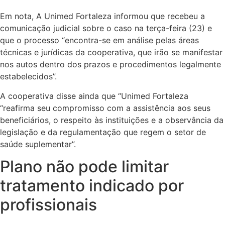
Em nota, A Unimed Fortaleza informou que recebeu a
comunicação judicial sobre o caso na terça-feira (23) e
que o processo “encontra-se em análise pelas áreas
técnicas e jurídicas da cooperativa, que irão se manifestar
nos autos dentro dos prazos e procedimentos legalmente
estabelecidos”.
A cooperativa disse ainda que “Unimed Fortaleza
“reafirma seu compromisso com a assistência aos seus
beneficiários, o respeito às instituições e a observância da
legislação e da regulamentação que regem o setor de
saúde suplementar”.
Plano não pode limitar
tratamento indicado por
profissionais