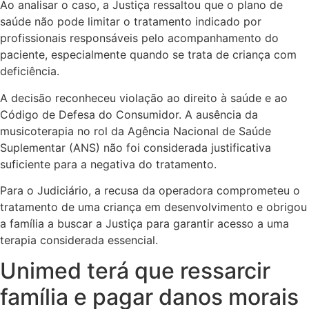
Ao analisar o caso, a Justiça ressaltou que o plano de
saúde não pode limitar o tratamento indicado por
profissionais responsáveis pelo acompanhamento do
paciente, especialmente quando se trata de criança com
deficiência.
A decisão reconheceu violação ao direito à saúde e ao
Código de Defesa do Consumidor. A ausência da
musicoterapia no rol da Agência Nacional de Saúde
Suplementar (ANS) não foi considerada justificativa
suficiente para a negativa do tratamento.
Para o Judiciário, a recusa da operadora comprometeu o
tratamento de uma criança em desenvolvimento e obrigou
a família a buscar a Justiça para garantir acesso a uma
terapia considerada essencial.
Unimed terá que ressarcir
família e pagar danos morais