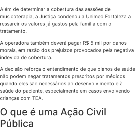
Além de determinar a cobertura das sessões de
musicoterapia, a Justiça condenou a Unimed Fortaleza a
ressarcir os valores já gastos pela família com o
tratamento.
A operadora também deverá pagar R$ 5 mil por danos
morais, em razão dos prejuízos provocados pela negativa
indevida de cobertura.
A decisão reforça o entendimento de que planos de saúde
não podem negar tratamentos prescritos por médicos
quando eles são necessários ao desenvolvimento e à
saúde do paciente, especialmente em casos envolvendo
crianças com TEA.
O que é uma Ação Civil
Pública