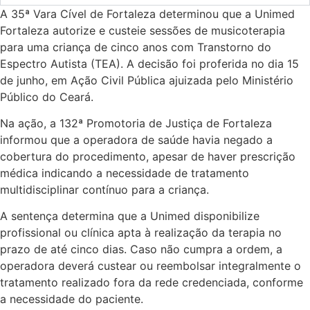
A 35ª Vara Cível de Fortaleza determinou que a Unimed
Fortaleza autorize e custeie sessões de musicoterapia
para uma criança de cinco anos com Transtorno do
Espectro Autista (TEA). A decisão foi proferida no dia 15
de junho, em Ação Civil Pública ajuizada pelo Ministério
Público do Ceará.
Na ação, a 132ª Promotoria de Justiça de Fortaleza
informou que a operadora de saúde havia negado a
cobertura do procedimento, apesar de haver prescrição
médica indicando a necessidade de tratamento
multidisciplinar contínuo para a criança.
A sentença determina que a Unimed disponibilize
profissional ou clínica apta à realização da terapia no
prazo de até cinco dias. Caso não cumpra a ordem, a
operadora deverá custear ou reembolsar integralmente o
tratamento realizado fora da rede credenciada, conforme
a necessidade do paciente.