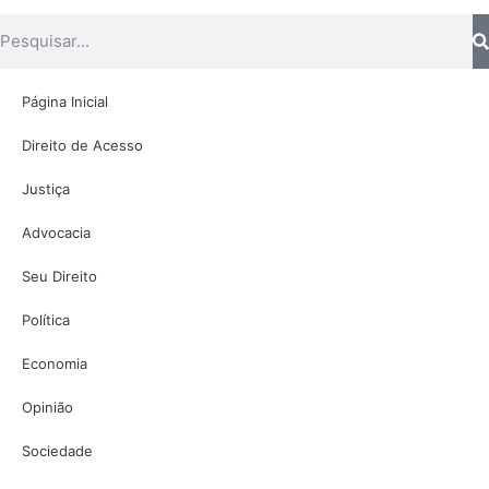
Página Inicial
Direito de Acesso
Justiça
Advocacia
Seu Direito
Política
Economia
Opinião
Sociedade