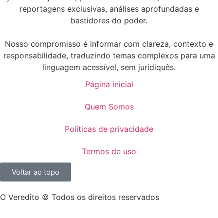
reportagens exclusivas, análises aprofundadas e
bastidores do poder.
Nosso compromisso é informar com clareza, contexto e
responsabilidade, traduzindo temas complexos para uma
linguagem acessível, sem juridiquês.
Página inicial
Quem Somos
Políticas de privacidade
Termos de uso
Voltar ao topo
O Veredito © Todos os direitos reservados