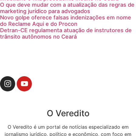
O que deve mudar com a atualização das regras de
marketing jurídico para advogados
Novo golpe oferece falsas indenizações em nome
do Reclame Aqui e do Procon
Detran-CE regulamenta atuação de instrutores de
trânsito autônomos no Ceará
O Veredito
O Veredito é um portal de notícias especializado em
jornalismo jurídico, político e econômico, com foco em