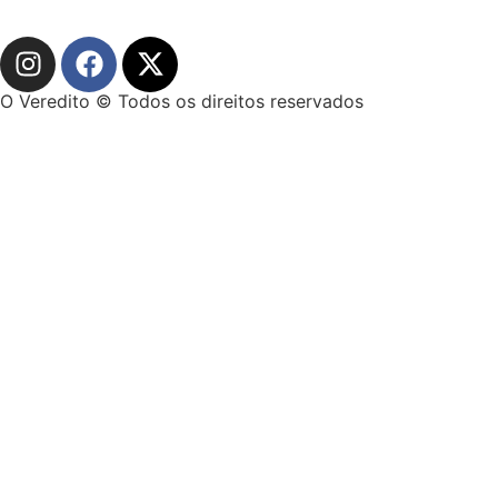
O Veredito © Todos os direitos reservados