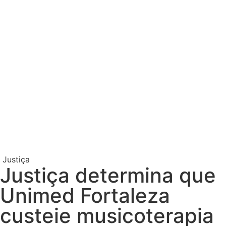
Justiça
Justiça determina que
Unimed Fortaleza
custeie musicoterapia