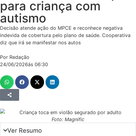
para criança com
autismo
Decisão atende ação do MPCE e reconhece negativa
indevida de cobertura pelo plano de saúde. Cooperativa
diz que irá se manifestar nos autos
Por Redação
24/06/2026
ás
06:30
Foto: Magnific
Ver Resumo