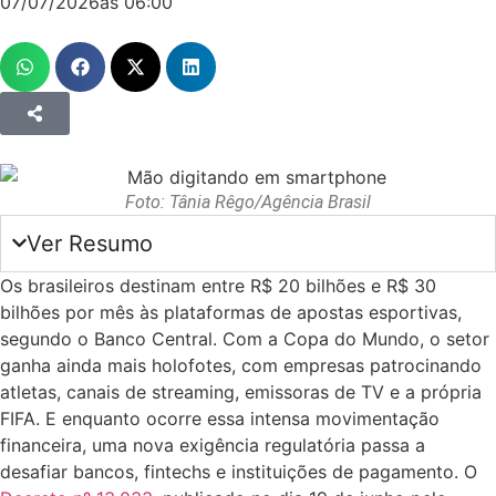
07/07/2026
ás
06:00
Foto: Tânia Rêgo/Agência Brasil
Ver Resumo
Os brasileiros destinam entre R$ 20 bilhões e R$ 30
bilhões por mês às plataformas de apostas esportivas,
segundo o Banco Central. Com a Copa do Mundo, o setor
ganha ainda mais holofotes, com empresas patrocinando
atletas, canais de streaming, emissoras de TV e a própria
FIFA. E enquanto ocorre essa intensa movimentação
financeira, uma nova exigência regulatória passa a
desafiar bancos, fintechs e instituições de pagamento. O