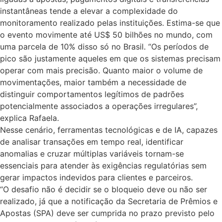
instantâneas tende a elevar a complexidade do
monitoramento realizado pelas instituições. Estima-se que
o evento movimente até US$ 50 bilhões no mundo, com
uma parcela de 10% disso só no Brasil. “Os períodos de
pico são justamente aqueles em que os sistemas precisam
operar com mais precisão. Quanto maior o volume de
movimentações, maior também a necessidade de
distinguir comportamentos legítimos de padrões
potencialmente associados a operações irregulares”,
explica Rafaela.
Nesse cenário, ferramentas tecnológicas e de IA, capazes
de analisar transações em tempo real, identificar
anomalias e cruzar múltiplas variáveis tornam-se
essenciais para atender às exigências regulatórias sem
gerar impactos indevidos para clientes e parceiros.
“O desafio não é decidir se o bloqueio deve ou não ser
realizado, já que a notificação da Secretaria de Prêmios e
Apostas (SPA) deve ser cumprida no prazo previsto pelo