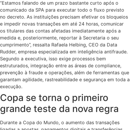
“Estamos falando de um prazo bastante curto após o
comunicado da SPA para executar todo o fluxo previsto
no decreto. As instituições precisam efetivar os bloqueios
e impedir novas transações em até 24 horas, comunicar
os titulares das contas afetadas imediatamente após a
medida e, posteriormente, reportar à Secretaria o seu
cumprimento”, ressalta Rafaela Helbing, CEO da Data
Rudder, empresa especializada em inteligência antifraude.
Segundo a executiva, isso exige processos bem
estruturados, integração entre as áreas de compliance,
prevenção à fraude e operações, além de ferramentas que
garantam agilidade, rastreabilidade e segurança em toda a
execução.
Copa se torna o primeiro
grande teste da nova regra
Durante a Copa do Mundo, o aumento das transações
ligadas a apostas, pagamentos digitais e transferências