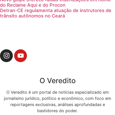
do Reclame Aqui e do Procon
Detran-CE regulamenta atuação de instrutores de
trânsito autônomos no Ceará
O Veredito
O Veredito é um portal de notícias especializado em
jornalismo jurídico, político e econômico, com foco em
reportagens exclusivas, análises aprofundadas e
bastidores do poder.