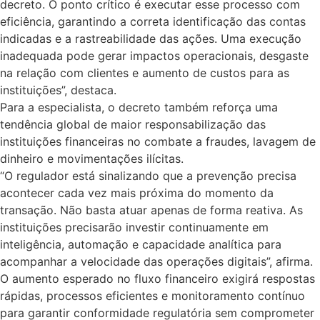
decreto. O ponto crítico é executar esse processo com
eficiência, garantindo a correta identificação das contas
indicadas e a rastreabilidade das ações. Uma execução
inadequada pode gerar impactos operacionais, desgaste
na relação com clientes e aumento de custos para as
instituições”, destaca.
Para a especialista, o decreto também reforça uma
tendência global de maior responsabilização das
instituições financeiras no combate a fraudes, lavagem de
dinheiro e movimentações ilícitas.
“O regulador está sinalizando que a prevenção precisa
acontecer cada vez mais próxima do momento da
transação. Não basta atuar apenas de forma reativa. As
instituições precisarão investir continuamente em
inteligência, automação e capacidade analítica para
acompanhar a velocidade das operações digitais”, afirma.
O aumento esperado no fluxo financeiro exigirá respostas
rápidas, processos eficientes e monitoramento contínuo
para garantir conformidade regulatória sem comprometer