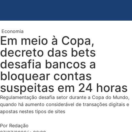
Economia
Em meio à Copa,
decreto das bets
desafia bancos a
bloquear contas
suspeitas em 24 horas
Regulamentação desafia setor durante a Copa do Mundo,
quando há aumento considerável de transações digitais e
apostas nestes tipos de sites
Por Redação