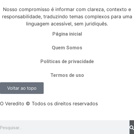
Nosso compromisso é informar com clareza, contexto e
responsabilidade, traduzindo temas complexos para uma
linguagem acessível, sem juridiquês.
Página inicial
Quem Somos
Políticas de privacidade
Termos de uso
Voltar ao topo
O Veredito © Todos os direitos reservados