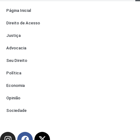
Página Inicial
Direito de Acesso
Justiça
Advocacia
Seu Direito
Política
Economia
Opinião
Sociedade