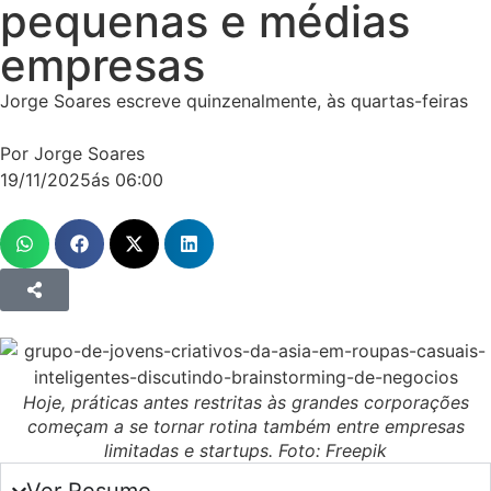
pequenas e médias
empresas
Jorge Soares escreve quinzenalmente, às quartas-feiras
Por Jorge Soares
19/11/2025
ás
06:00
Hoje, práticas antes restritas às grandes corporações
começam a se tornar rotina também entre empresas
limitadas e startups. Foto: Freepik