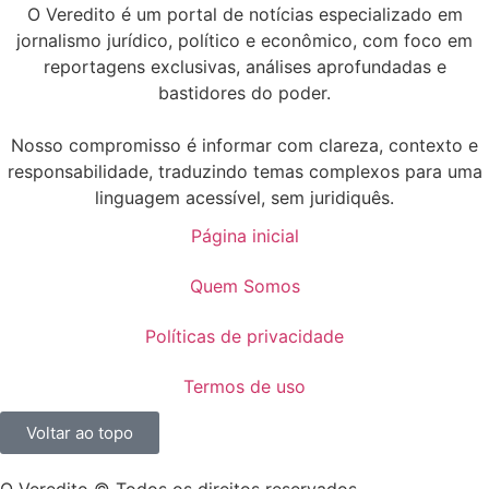
O Veredito é um portal de notícias especializado em
jornalismo jurídico, político e econômico, com foco em
reportagens exclusivas, análises aprofundadas e
bastidores do poder.
Nosso compromisso é informar com clareza, contexto e
responsabilidade, traduzindo temas complexos para uma
linguagem acessível, sem juridiquês.
Página inicial
Quem Somos
Políticas de privacidade
Termos de uso
Voltar ao topo