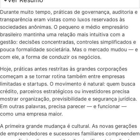
Ver Resumo
Durante muito tempo, práticas de governança, auditoria e
transparência eram vistas como luxos reservados às
sociedades anônimas. O pequeno e médio empresário
brasileiro mantinha uma relação mais intuitiva com a
gestão: decisões concentradas, controles simplificados e
pouca formalidade societária. Mas o mercado mudou — e
com ele, a forma de conduzir os negócios.
Hoje, práticas antes restritas às grandes corporações
começam a se tornar rotina também entre empresas
limitadas e startups. O movimento é natural: quem busca
crédito, parceiros estratégicos ou investidores precisa
mostrar organização, previsibilidade e segurança jurídica.
Em outras palavras, precisa parecer — e funcionar —
como uma empresa maior.
A primeira grande mudança é cultural. As novas gerações
de empreendedores e sucessores familiares compreendem