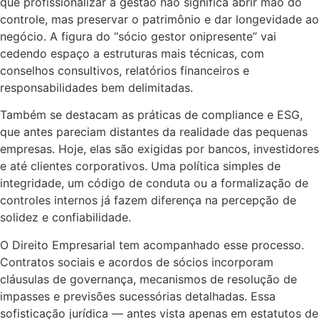
que profissionalizar a gestão não significa abrir mão do
controle, mas preservar o patrimônio e dar longevidade ao
negócio. A figura do “sócio gestor onipresente” vai
cedendo espaço a estruturas mais técnicas, com
conselhos consultivos, relatórios financeiros e
responsabilidades bem delimitadas.
Também se destacam as práticas de compliance e ESG,
que antes pareciam distantes da realidade das pequenas
empresas. Hoje, elas são exigidas por bancos, investidores
e até clientes corporativos. Uma política simples de
integridade, um código de conduta ou a formalização de
controles internos já fazem diferença na percepção de
solidez e confiabilidade.
O Direito Empresarial tem acompanhado esse processo.
Contratos sociais e acordos de sócios incorporam
cláusulas de governança, mecanismos de resolução de
impasses e previsões sucessórias detalhadas. Essa
sofisticação jurídica — antes vista apenas em estatutos de