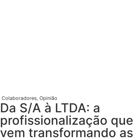
Colaboradores
,
Opinião
Da S/A à LTDA: a
profissionalização que
vem transformando as