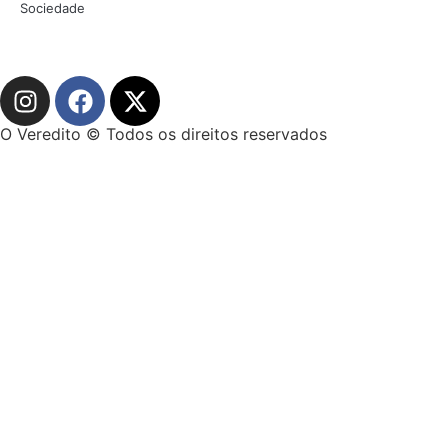
Sociedade
O Veredito © Todos os direitos reservados