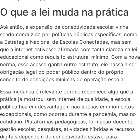
O que a lei muda na prática
Até então, a expansão da conectividade escolar vinha
sendo conduzida por políticas públicas específicas, como
a Estratégia Nacional de Escolas Conectadas, mas sem
que a internet estivesse afirmada com tanta clareza na lei
educacional como requisito estrutural mínimo. Com a nova
norma, esse acesso ganha outro estatuto: ele passa a ser
obrigação legal do poder público dentro do próprio
conceito de condições mínimas de operação escolar.
Essa mudança é relevante porque reconhece algo que a
prática já mostrou: sem internet de qualidade, a escola
pública fica em desvantagem não apenas em momentos
excepcionais, como ocorreu durante a pandemia, mas no
cotidiano. Plataformas pedagógicas, formação docente,
gestão escolar, pesquisas, atividades híbridas e recursos
digitais dependem de conectividade estável para