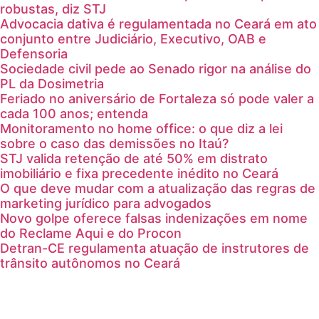
robustas, diz STJ
Advocacia dativa é regulamentada no Ceará em ato
conjunto entre Judiciário, Executivo, OAB e
Defensoria
Sociedade civil pede ao Senado rigor na análise do
PL da Dosimetria
Feriado no aniversário de Fortaleza só pode valer a
cada 100 anos; entenda
Monitoramento no home office: o que diz a lei
sobre o caso das demissões no Itaú?
STJ valida retenção de até 50% em distrato
imobiliário e fixa precedente inédito no Ceará
O que deve mudar com a atualização das regras de
marketing jurídico para advogados
Novo golpe oferece falsas indenizações em nome
do Reclame Aqui e do Procon
Detran-CE regulamenta atuação de instrutores de
trânsito autônomos no Ceará