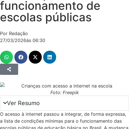
funcionamento de
escolas públicas
Por Redação
27/03/2026
ás
06:30
Foto: Freepik
Ver Resumo
O acesso à internet passou a integrar, de forma expressa,
a lista de condições mínimas para o funcionamento das
escolas públicas de educação básica no Brasil. A mudança