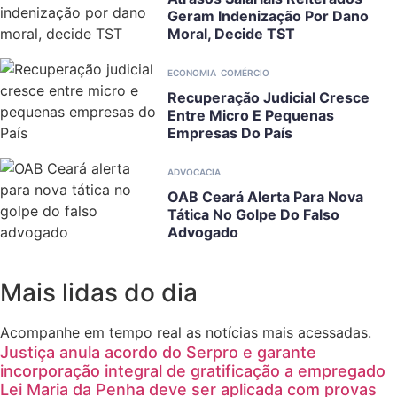
Geram Indenização Por Dano
Moral, Decide TST
ECONOMIA
COMÉRCIO
Recuperação Judicial Cresce
Entre Micro E Pequenas
Empresas Do País
ADVOCACIA
OAB Ceará Alerta Para Nova
Tática No Golpe Do Falso
Advogado
Mais lidas do dia
Acompanhe em tempo real as notícias mais acessadas.
Justiça anula acordo do Serpro e garante
incorporação integral de gratificação a empregado
Lei Maria da Penha deve ser aplicada com provas