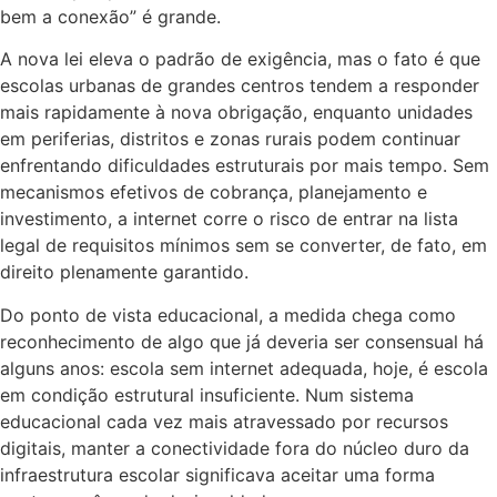
bem a conexão” é grande.
A nova lei eleva o padrão de exigência, mas o fato é que
escolas urbanas de grandes centros tendem a responder
mais rapidamente à nova obrigação, enquanto unidades
em periferias, distritos e zonas rurais podem continuar
enfrentando dificuldades estruturais por mais tempo. Sem
mecanismos efetivos de cobrança, planejamento e
investimento, a internet corre o risco de entrar na lista
legal de requisitos mínimos sem se converter, de fato, em
direito plenamente garantido.
Do ponto de vista educacional, a medida chega como
reconhecimento de algo que já deveria ser consensual há
alguns anos: escola sem internet adequada, hoje, é escola
em condição estrutural insuficiente. Num sistema
educacional cada vez mais atravessado por recursos
digitais, manter a conectividade fora do núcleo duro da
infraestrutura escolar significava aceitar uma forma