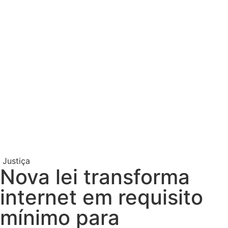
Justiça
Nova lei transforma
internet em requisito
mínimo para