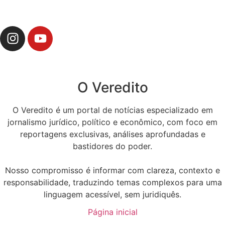
O Veredito
O Veredito é um portal de notícias especializado em
jornalismo jurídico, político e econômico, com foco em
reportagens exclusivas, análises aprofundadas e
bastidores do poder.
Nosso compromisso é informar com clareza, contexto e
responsabilidade, traduzindo temas complexos para uma
linguagem acessível, sem juridiquês.
Página inicial