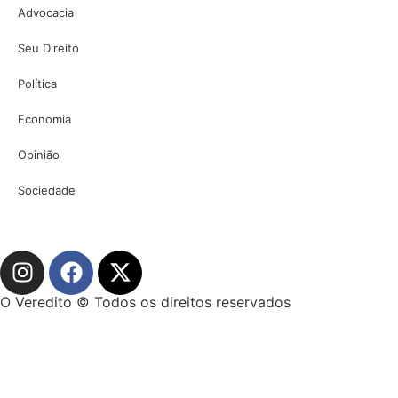
Advocacia
Seu Direito
Política
Economia
Opinião
Sociedade
O Veredito © Todos os direitos reservados