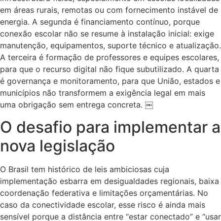
em áreas rurais, remotas ou com fornecimento instável de
energia. A segunda é financiamento contínuo, porque
conexão escolar não se resume à instalação inicial: exige
manutenção, equipamentos, suporte técnico e atualização.
A terceira é formação de professores e equipes escolares,
para que o recurso digital não fique subutilizado. A quarta
é governança e monitoramento, para que União, estados e
municípios não transformem a exigência legal em mais
uma obrigação sem entrega concreta. ￼
O desafio para implementar a
nova legislação
O Brasil tem histórico de leis ambiciosas cuja
implementação esbarra em desigualdades regionais, baixa
coordenação federativa e limitações orçamentárias. No
caso da conectividade escolar, esse risco é ainda mais
sensível porque a distância entre “estar conectado” e “usar