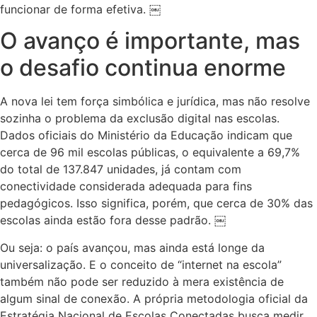
funcionar de forma efetiva. ￼
O avanço é importante, mas
o desafio continua enorme
A nova lei tem força simbólica e jurídica, mas não resolve
sozinha o problema da exclusão digital nas escolas.
Dados oficiais do Ministério da Educação indicam que
cerca de 96 mil escolas públicas, o equivalente a 69,7%
do total de 137.847 unidades, já contam com
conectividade considerada adequada para fins
pedagógicos. Isso significa, porém, que cerca de 30% das
escolas ainda estão fora desse padrão. ￼
Ou seja: o país avançou, mas ainda está longe da
universalização. E o conceito de “internet na escola”
também não pode ser reduzido à mera existência de
algum sinal de conexão. A própria metodologia oficial da
Estratégia Nacional de Escolas Conectadas busca medir