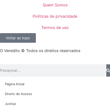
Quem Somos
Políticas de privacidade
Termos de uso
Voltar ao topo
O Veredito © Todos os direitos reservados
Página Inicial
Direito de Acesso
Justiça